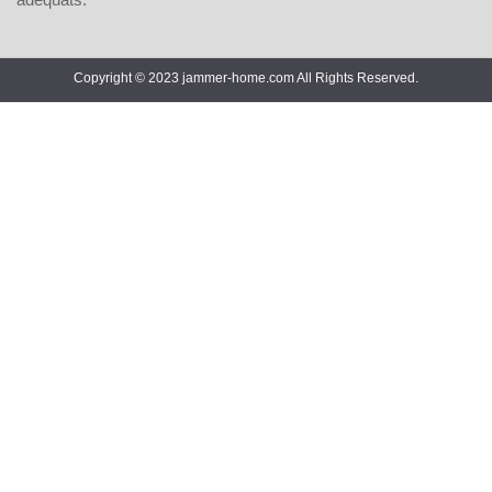
Copyright © 2023 jammer-home.com All Rights Reserved.