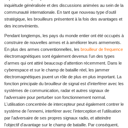
inquiétude généralisée et des discussions animées au sein de la
communauté internationale. En tant que nouveau type d'outil
stratégique, les brouilleurs présentent à la fois des avantages et
des inconvénients.
Pendant longtemps, les pays du monde entier ont été occupés à
construire de nouvelles armes et à améliorer leurs armements.
En plus des armes conventionnelles, les
brouilleur de frequence
électromagnétiques sont également devenus l'un des types
d'armes qui ont attiré beaucoup d'attention récemment. Dans le
cyberespace et sur le champ de bataille réel, les jammer
électromagnétiques jouent un rôle de plus en plus important. La
fonction principale du brouilleur de signal est d'interférer avec les
systèmes de communication, radar et autres signaux de
l'adversaire pour perturber son fonctionnement normal.
L'utilisation concentrée de intercepteur peut également contrer le
système de l'ennemi, interférer avec l'interception et l'utilisation
par l'adversaire de ses propres signaux radio, et atteindre
l'objectif d'avantage sur le champ de bataille. Par conséquent,