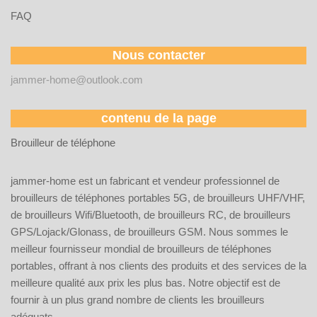
FAQ
Nous contacter
jammer-home@outlook.com
contenu de la page
Brouilleur de téléphone
jammer-home est un fabricant et vendeur professionnel de
brouilleurs de téléphones portables 5G, de brouilleurs UHF/VHF,
de brouilleurs Wifi/Bluetooth, de brouilleurs RC, de brouilleurs
GPS/Lojack/Glonass, de brouilleurs GSM. Nous sommes le
meilleur fournisseur mondial de brouilleurs de téléphones
portables, offrant à nos clients des produits et des services de la
meilleure qualité aux prix les plus bas. Notre objectif est de
fournir à un plus grand nombre de clients les brouilleurs
adéquats.