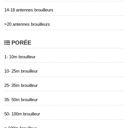
14-18 antennes brouilleurs
>20 antennes brouilleurs
PORÉE
1- 10m brouilleur
10- 25m brouilleur
25- 35m brouilleur
35- 50m brouilleur
50- 100m brouilleur