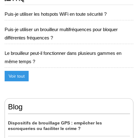
Puis-je utiliser les hotspots WiFi en toute sécurité ?
Puis-je utiliser un brouilleur multifréquences pour bloquer
différentes fréquences ?
Le brouilleur peut-il fonctionner dans plusieurs gammes en
même temps ?
Voir tout
Blog
Dispositifs de brouillage GPS : empêcher les
escroqueries ou faciliter le crime ?