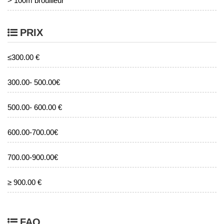
> 100m brouilleur
PRIX
≤300.00 €
300.00- 500.00€
500.00- 600.00 €
600.00-700.00€
700.00-900.00€
≥ 900.00 €
FAQ