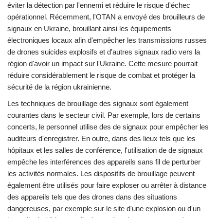
éviter la détection par l'ennemi et réduire le risque d'échec
opérationnel. Récemment, l'OTAN a envoyé des brouilleurs de
signaux en Ukraine, brouillant ainsi les équipements
électroniques locaux afin d'empêcher les transmissions russes
de drones suicides explosifs et d'autres signaux radio vers la
région d'avoir un impact sur l'Ukraine. Cette mesure pourrait
réduire considérablement le risque de combat et protéger la
sécurité de la région ukrainienne.
Les techniques de brouillage des signaux sont également
courantes dans le secteur civil. Par exemple, lors de certains
concerts, le personnel utilise des de signaux pour empêcher les
auditeurs d'enregistrer. En outre, dans des lieux tels que les
hôpitaux et les salles de conférence, l'utilisation de de signaux
empêche les interférences des appareils sans fil de perturber
les activités normales. Les dispositifs de brouillage peuvent
également être utilisés pour faire exploser ou arrêter à distance
des appareils tels que des drones dans des situations
dangereuses, par exemple sur le site d'une explosion ou d'un