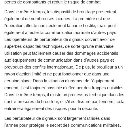
pertes de combattants et réduit le risque de combat.
Dans le même temps, les dispositif de brouillage présentent
également de nombreuses lacunes. La première est que
l'opération affecte non seulement la partie hostile, mais peut
également affecter la communication normale d'autres pays.
Les opérateurs de perturbateur de signaux doivent avoir de
superbes capacités techniques, de sorte qu'une mauvaise
utilisation peut facilement causer des dommages accidentels
aux équipements de communication dans d'autres pays et
provoquer des conflits internationaux. De plus, le brouilleur a un
rayon d'action limité et ne peut fonctionner que dans une
certaine plage. Dans la situation d'urgence de l'équipement
ennemi, il est toujours possible d'effectuer des frappes nuisibles.
Dans le même temps, il existe un processus technique dans les
contre-mesures du brouilleur, et s'il est fissuré par l'ennemi, cela
entraînera également des risques pour la sécurité.
Les perturbateur de signaux sont largement utilisés dans
l'armée pour protéger le secret des communications militaires,