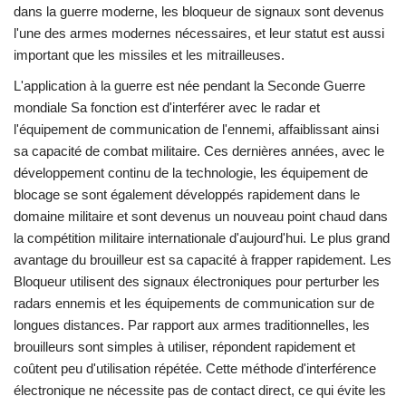
dans la guerre moderne, les bloqueur de signaux sont devenus
l'une des armes modernes nécessaires, et leur statut est aussi
important que les missiles et les mitrailleuses.
L'application à la guerre est née pendant la Seconde Guerre
mondiale Sa fonction est d'interférer avec le radar et
l'équipement de communication de l'ennemi, affaiblissant ainsi
sa capacité de combat militaire. Ces dernières années, avec le
développement continu de la technologie, les équipement de
blocage se sont également développés rapidement dans le
domaine militaire et sont devenus un nouveau point chaud dans
la compétition militaire internationale d'aujourd'hui. Le plus grand
avantage du brouilleur est sa capacité à frapper rapidement. Les
Bloqueur utilisent des signaux électroniques pour perturber les
radars ennemis et les équipements de communication sur de
longues distances. Par rapport aux armes traditionnelles, les
brouilleurs sont simples à utiliser, répondent rapidement et
coûtent peu d'utilisation répétée. Cette méthode d'interférence
électronique ne nécessite pas de contact direct, ce qui évite les