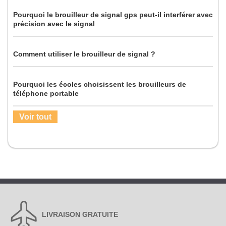
Pourquoi le brouilleur de signal gps peut-il interférer avec
précision avec le signal
Comment utiliser le brouilleur de signal ?
Pourquoi les écoles choisissent les brouilleurs de
téléphone portable
Voir tout
LIVRAISON GRATUITE