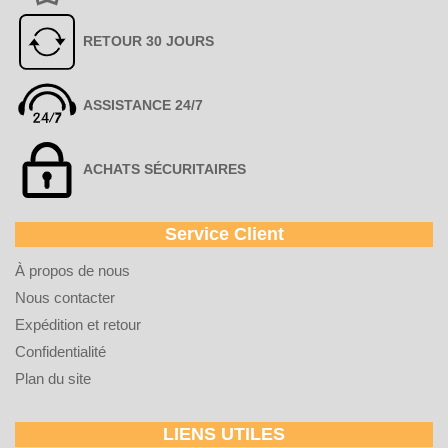
RETOUR 30 JOURS
ASSISTANCE 24/7
ACHATS SÉCURITAIRES
Service Client
À propos de nous
Nous contacter
Expédition et retour
Confidentialité
Plan du site
LIENS UTILES