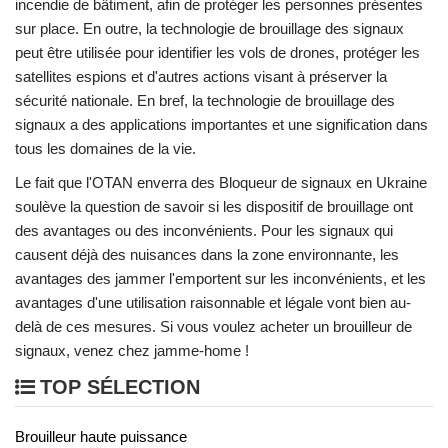
incendie de bâtiment, afin de protéger les personnes présentes
sur place. En outre, la technologie de brouillage des signaux
peut être utilisée pour identifier les vols de drones, protéger les
satellites espions et d'autres actions visant à préserver la
sécurité nationale. En bref, la technologie de brouillage des
signaux a des applications importantes et une signification dans
tous les domaines de la vie.
Le fait que l'OTAN enverra des Bloqueur de signaux en Ukraine
soulève la question de savoir si les dispositif de brouillage ont
des avantages ou des inconvénients. Pour les signaux qui
causent déjà des nuisances dans la zone environnante, les
avantages des jammer l'emportent sur les inconvénients, et les
avantages d'une utilisation raisonnable et légale vont bien au-
delà de ces mesures. Si vous voulez acheter un brouilleur de
signaux, venez chez jamme-home !
TOP SÉLECTION
Brouilleur haute puissance