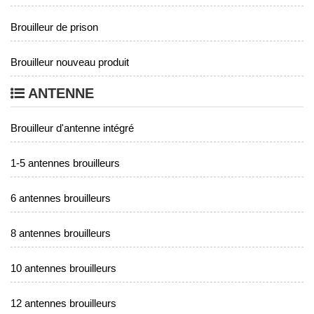
Brouilleur de prison
Brouilleur nouveau produit
ANTENNE
Brouilleur d'antenne intégré
1-5 antennes brouilleurs
6 antennes brouilleurs
8 antennes brouilleurs
10 antennes brouilleurs
12 antennes brouilleurs