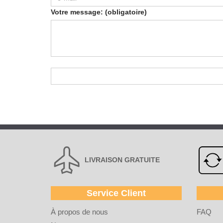
Votre message: (obligatoire)
LIVRAISON GRATUITE
Service Client
À propos de nous
FAQ