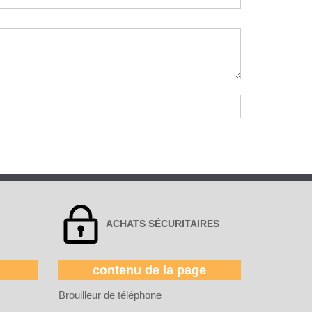
ACHATS SÉCURITAIRES
contenu de la page
Brouilleur de téléphone