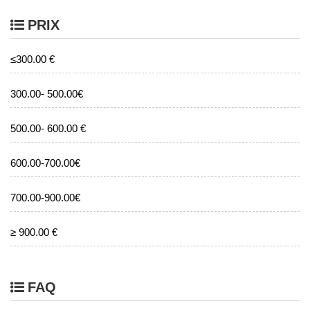
PRIX
≤300.00 €
300.00- 500.00€
500.00- 600.00 €
600.00-700.00€
700.00-900.00€
≥ 900.00 €
FAQ