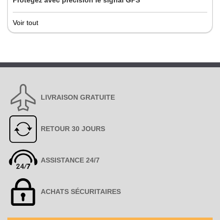
Protégez avec précision le signal GPS
Voir tout
LIVRAISON GRATUITE
RETOUR 30 JOURS
ASSISTANCE 24/7
ACHATS SÉCURITAIRES