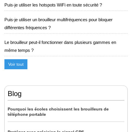
Puis-je utiliser les hotspots WiFi en toute sécurité ?
Puis-je utiliser un brouilleur multifréquences pour bloquer
différentes fréquences ?
Le brouilleur peut-il fonctionner dans plusieurs gammes en
même temps ?
Voir tout
Blog
Pourquoi les écoles choisissent les brouilleurs de
téléphone portable