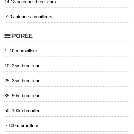
14-18 antennes brouilleurs
>20 antennes brouilleurs
PORÉE
1- 10m brouilleur
10- 25m brouilleur
25- 35m brouilleur
35- 50m brouilleur
50- 100m brouilleur
> 100m brouilleur