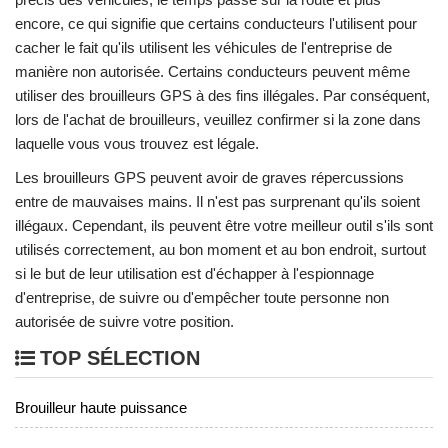
encore, ce qui signifie que certains conducteurs l'utilisent pour
cacher le fait qu'ils utilisent les véhicules de l'entreprise de
manière non autorisée. Certains conducteurs peuvent même
utiliser des brouilleurs GPS à des fins illégales. Par conséquent,
lors de l'achat de brouilleurs, veuillez confirmer si la zone dans
laquelle vous vous trouvez est légale.
Les brouilleurs GPS peuvent avoir de graves répercussions
entre de mauvaises mains. Il n'est pas surprenant qu'ils soient
illégaux. Cependant, ils peuvent être votre meilleur outil s'ils sont
utilisés correctement, au bon moment et au bon endroit, surtout
si le but de leur utilisation est d'échapper à l'espionnage
d'entreprise, de suivre ou d'empêcher toute personne non
autorisée de suivre votre position.
TOP SÉLECTION
Brouilleur haute puissance