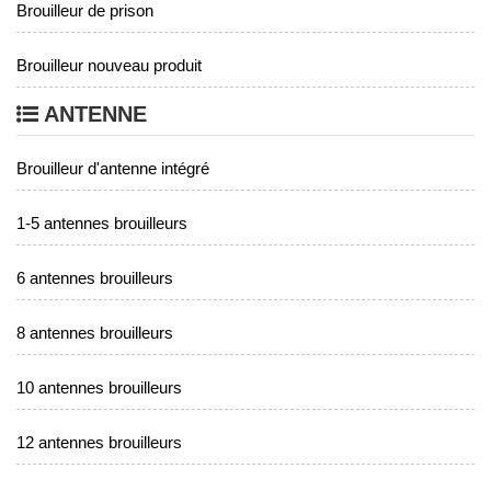
Brouilleur de prison
Brouilleur nouveau produit
ANTENNE
Brouilleur d'antenne intégré
1-5 antennes brouilleurs
6 antennes brouilleurs
8 antennes brouilleurs
10 antennes brouilleurs
12 antennes brouilleurs