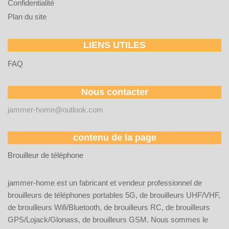
Confidentialité
Plan du site
LIENS UTILES
FAQ
Nous contacter
jammer-home@outlook.com
contenu de la page
Brouilleur de téléphone
jammer-home est un fabricant et vendeur professionnel de
brouilleurs de téléphones portables 5G, de brouilleurs UHF/VHF,
de brouilleurs Wifi/Bluetooth, de brouilleurs RC, de brouilleurs
GPS/Lojack/Glonass, de brouilleurs GSM. Nous sommes le