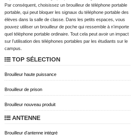
Par conséquent, choisissez un brouilleur de téléphone portable
portable, qui peut bloquer les signaux du téléphone portable des
élèves dans la salle de classe. Dans les petits espaces, vous
pouvez utiliser un brouilleur de poche qui ressemble à n'importe
quel téléphone portable ordinaire. Tout cela peut avoir un impact
sur l'utilisation des téléphones portables par les étudiants sur le
campus.
TOP SÉLECTION
Brouilleur haute puissance
Brouilleur de prison
Brouilleur nouveau produit
ANTENNE
Brouilleur d'antenne intégré