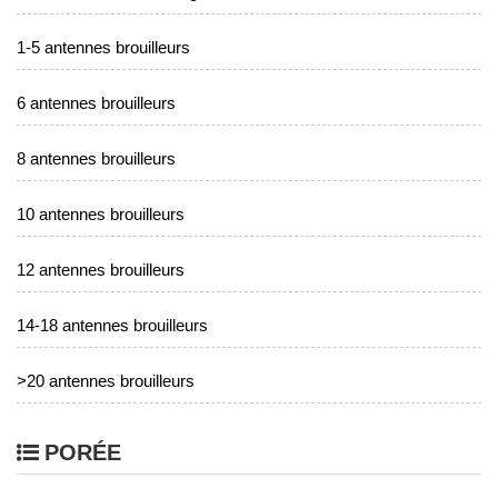
1-5 antennes brouilleurs
6 antennes brouilleurs
8 antennes brouilleurs
10 antennes brouilleurs
12 antennes brouilleurs
14-18 antennes brouilleurs
>20 antennes brouilleurs
PORÉE