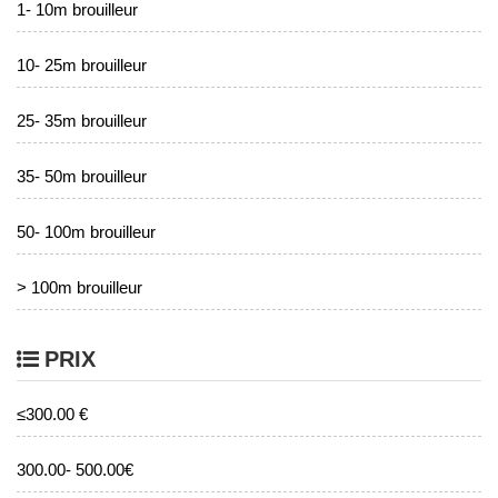
1- 10m brouilleur
10- 25m brouilleur
25- 35m brouilleur
35- 50m brouilleur
50- 100m brouilleur
> 100m brouilleur
PRIX
≤300.00 €
300.00- 500.00€