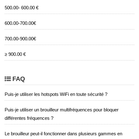
500.00- 600.00 €
600.00-700.00€
700.00-900.00€
≥ 900.00 €
FAQ
Puis-je utiliser les hotspots WiFi en toute sécurité ?
Puis-je utiliser un brouilleur multifréquences pour bloquer
différentes fréquences ?
Le brouilleur peut-il fonctionner dans plusieurs gammes en