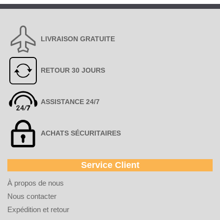
LIVRAISON GRATUITE
RETOUR 30 JOURS
ASSISTANCE 24/7
ACHATS SÉCURITAIRES
Service Client
À propos de nous
Nous contacter
Expédition et retour