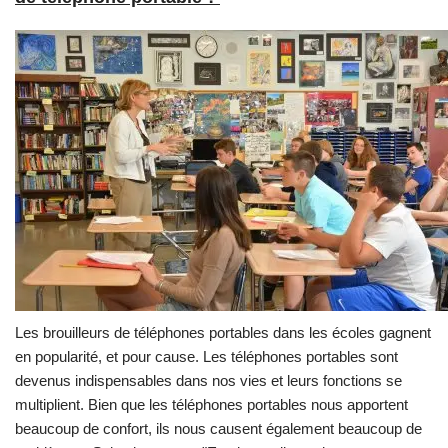
Les brouilleurs de téléphones portables dans les écoles gagnent
en popularité, et pour cause. Les téléphones portables sont
devenus indispensables dans nos vies et leurs fonctions se
multiplient. Bien que les téléphones portables nous apportent
beaucoup de confort, ils nous causent également beaucoup de