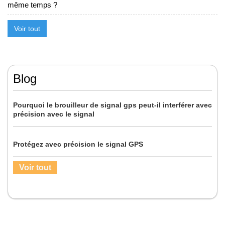
même temps ?
Voir tout
Blog
Pourquoi le brouilleur de signal gps peut-il interférer avec
précision avec le signal
Protégez avec précision le signal GPS
Voir tout