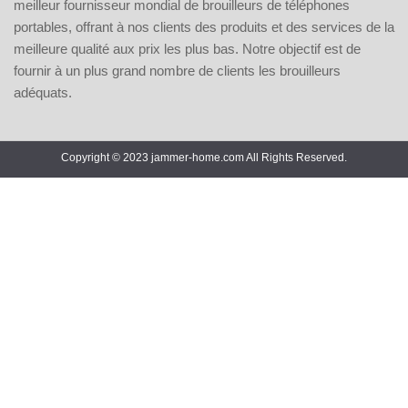
meilleur fournisseur mondial de brouilleurs de téléphones
portables, offrant à nos clients des produits et des services de la
meilleure qualité aux prix les plus bas. Notre objectif est de
fournir à un plus grand nombre de clients les brouilleurs
adéquats.
Copyright © 2023 jammer-home.com All Rights Reserved.