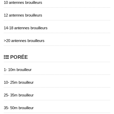
10 antennes brouilleurs
12 antennes brouilleurs
14-18 antennes brouilleurs
>20 antennes brouilleurs
PORÉE
1- 10m brouilleur
10- 25m brouilleur
25- 35m brouilleur
35- 50m brouilleur