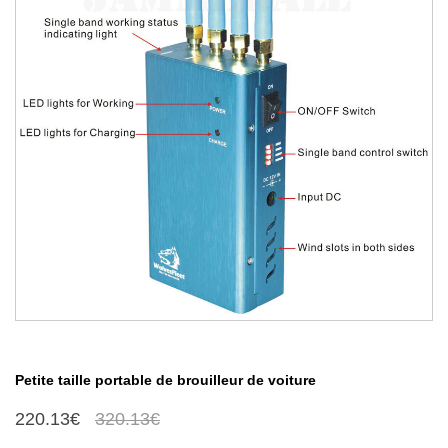
Petite taille portable de brouilleur de voiture
220.13€
320.13€