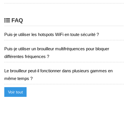
FAQ
Puis-je utiliser les hotspots WiFi en toute sécurité ?
Puis-je utiliser un brouilleur multifréquences pour bloquer
différentes fréquences ?
Le brouilleur peut-il fonctionner dans plusieurs gammes en
même temps ?
Voir tout