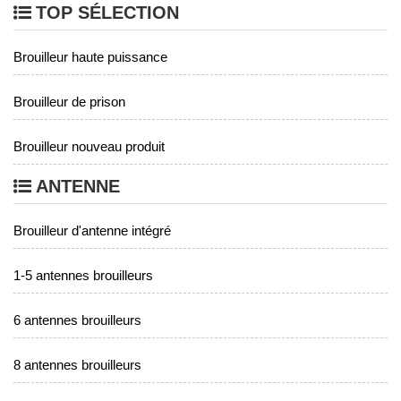
TOP SÉLECTION
Brouilleur haute puissance
Brouilleur de prison
Brouilleur nouveau produit
ANTENNE
Brouilleur d'antenne intégré
1-5 antennes brouilleurs
6 antennes brouilleurs
8 antennes brouilleurs