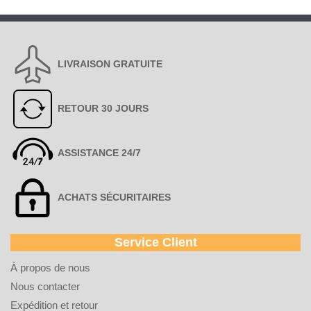
LIVRAISON GRATUITE
RETOUR 30 JOURS
ASSISTANCE 24/7
ACHATS SÉCURITAIRES
Service Client
À propos de nous
Nous contacter
Expédition et retour