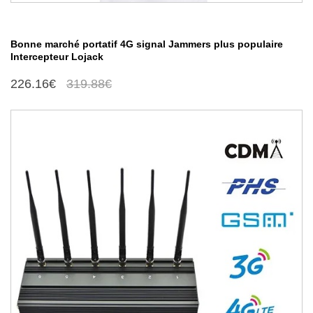
Bonne marché portatif 4G signal Jammers plus populaire
Intercepteur Lojack
226.16€
319.88€