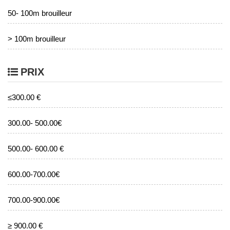
50- 100m brouilleur
> 100m brouilleur
PRIX
≤300.00 €
300.00- 500.00€
500.00- 600.00 €
600.00-700.00€
700.00-900.00€
≥ 900.00 €