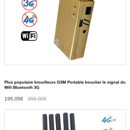
Plus populaire brouilleurs GSM Portable bouclier le signal du
Wifi Bluetooth 3G
195.05€
355.00€