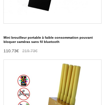
Mini brouilleur portable à faible consommation pouvant
bloquer caméras sans fil bluetooth
110.73€
219.73€