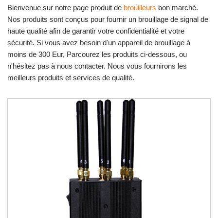
Bienvenue sur notre page produit de
brouilleurs
bon marché.
Nos produits sont conçus pour fournir un brouillage de signal de
haute qualité afin de garantir votre confidentialité et votre
sécurité. Si vous avez besoin d'un appareil de brouillage à
moins de 300 Eur, Parcourez les produits ci-dessous, ou
n'hésitez pas à nous contacter. Nous vous fournirons les
meilleurs produits et services de qualité.