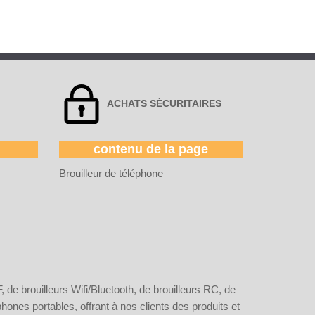
ACHATS SÉCURITAIRES
contenu de la page
Brouilleur de téléphone
de brouilleurs Wifi/Bluetooth, de brouilleurs RC, de
nes portables, offrant à nos clients des produits et