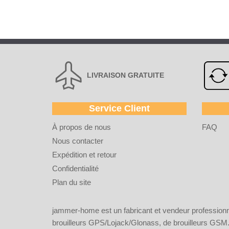
LIVRAISON GRATUITE
Service Client
À propos de nous
FAQ
Nous contacter
Expédition et retour
Confidentialité
Plan du site
jammer-home est un fabricant et vendeur professionnel
brouilleurs GPS/Lojack/Glonass, de brouilleurs GSM. 