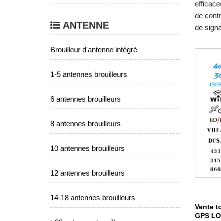
efficace
de contr
ANTENNE
de signa
Brouilleur d'antenne intégré
1-5 antennes brouilleurs
6 antennes brouilleurs
8 antennes brouilleurs
10 antennes brouilleurs
12 antennes brouilleurs
14-18 antennes brouilleurs
Vente to
GPS LO