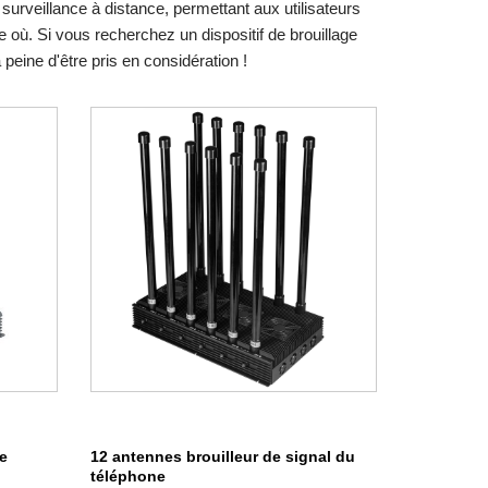
urveillance à distance, permettant aux utilisateurs
 où. Si vous recherchez un dispositif de brouillage
a peine d'être pris en considération !
e
12 antennes brouilleur de signal du
téléphone