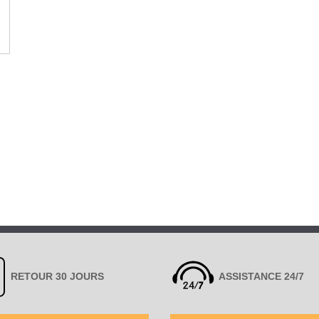
RETOUR 30 JOURS
ASSISTANCE 24/7