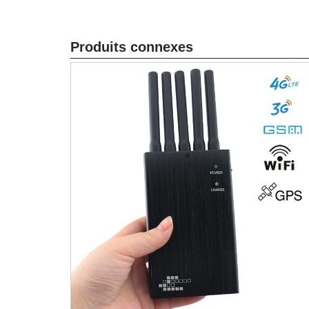
Produits connexes