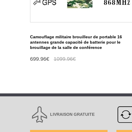
Camouflage militaire brouilleur de portable 16
antennes grande capacité de batterie pour le
brouillage de la salle de conférence
699.96€
1099.96€
LIVRAISON GRATUITE