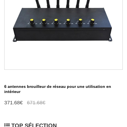
6 antennes brouilleur de réseau pour une utilisation en
intérieur
371.68€
671.68€
TOP SÉLECTION