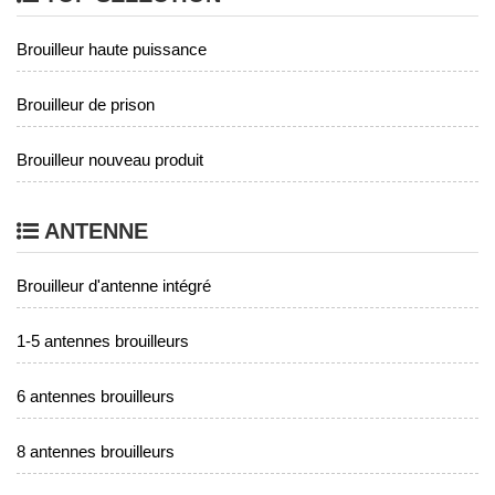
Brouilleur haute puissance
Brouilleur de prison
Brouilleur nouveau produit
ANTENNE
Brouilleur d'antenne intégré
1-5 antennes brouilleurs
6 antennes brouilleurs
8 antennes brouilleurs