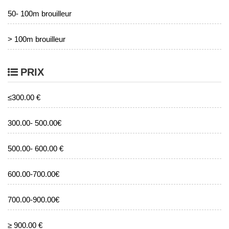
50- 100m brouilleur
> 100m brouilleur
PRIX
≤300.00 €
300.00- 500.00€
500.00- 600.00 €
600.00-700.00€
700.00-900.00€
≥ 900.00 €