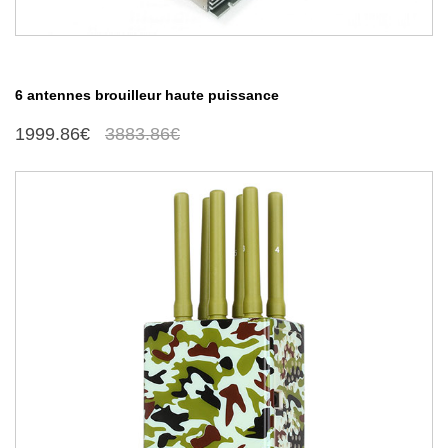
6 antennes brouilleur haute puissance
1999.86€
3883.86€