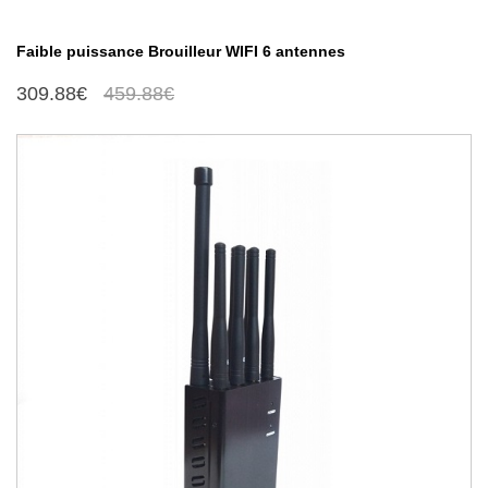
Faible puissance Brouilleur WIFI 6 antennes
309.88€
459.88€