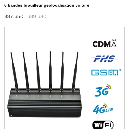
6 bandes brouilleur geolocalisation voiture
387.65€
689.68€