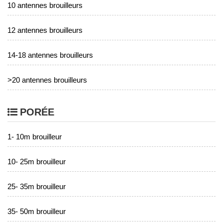
10 antennes brouilleurs
12 antennes brouilleurs
14-18 antennes brouilleurs
>20 antennes brouilleurs
PORÉE
1- 10m brouilleur
10- 25m brouilleur
25- 35m brouilleur
35- 50m brouilleur