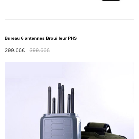
Bureau 6 antennes Brouilleur PHS
299.66€
399.66€