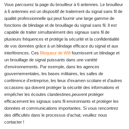
Vous parcourez la page du brouilleur à 6 antennes. Le brouilleur
à 6 antennes est un dispositif de traitement du signal sans fil de
qualité professionnelle qui peut fournir une large gamme de
fonctions de blindage et de brouillage du signal sans fil. Il est
capable de traiter simultanément des signaux sans fil de
plusieurs fréquences et protège la sécurité et la confidentialité
de vos données grâce à un blindage efficace du signal et aux
interférences. Ces
Bloqueur de Wifi
fournissent un blindage et
un brouillage de signal puissants dans une variété
d'environnements. Par exemple, dans les agences
gouvernementales, les bases militaires, les salles de
conférence d'entreprise, les lieux d'examen scolaire et d'autres
occasions qui doivent protéger la sécurité des informations et
empêcher les écoutes clandestines,peuvent protéger
efficacement les signaux sans fil environnants et protéger les
données et communications importantes. Si vous rencontrez
des difficultés dans le processus d'achat, veuillez nous
contacter !