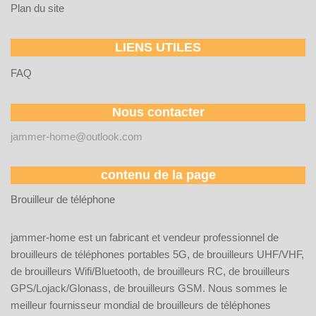
Plan du site
LIENS UTILES
FAQ
Nous contacter
jammer-home@outlook.com
contenu de la page
Brouilleur de téléphone
jammer-home est un fabricant et vendeur professionnel de
brouilleurs de téléphones portables 5G, de brouilleurs UHF/VHF,
de brouilleurs Wifi/Bluetooth, de brouilleurs RC, de brouilleurs
GPS/Lojack/Glonass, de brouilleurs GSM. Nous sommes le
meilleur fournisseur mondial de brouilleurs de téléphones