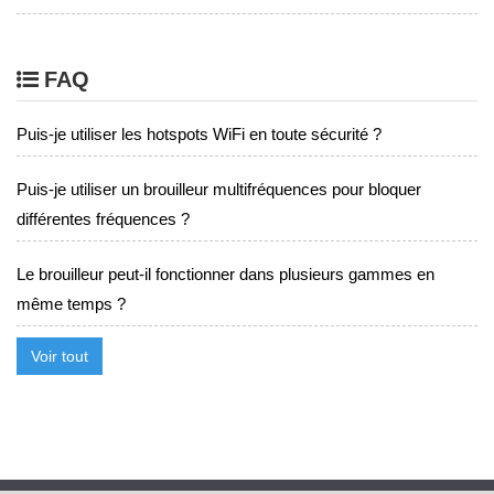
FAQ
Puis-je utiliser les hotspots WiFi en toute sécurité ?
Puis-je utiliser un brouilleur multifréquences pour bloquer
différentes fréquences ?
Le brouilleur peut-il fonctionner dans plusieurs gammes en
même temps ?
Voir tout