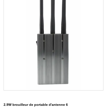
2.9W brouilleur de portable d'antenne 6