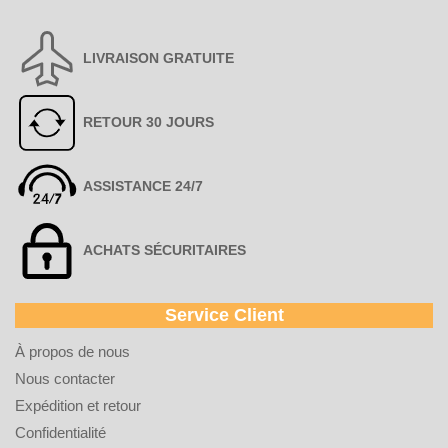
LIVRAISON GRATUITE
RETOUR 30 JOURS
ASSISTANCE 24/7
ACHATS SÉCURITAIRES
Service Client
À propos de nous
Nous contacter
Expédition et retour
Confidentialité