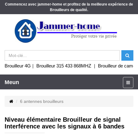
Commencez avec jammer-home et profitez de la meilleure expérience de
Brouilleurs de qualité.
Brouilleur 4G
|
Brouilleur 315 433 868MHZ
|
Brouilleur de camér
Meun
6 antennes brouilleurs
Niveau élémentaire Brouilleur de signal
Interférence avec les signaux à 6 bandes