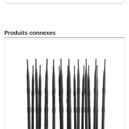
Produits connexes