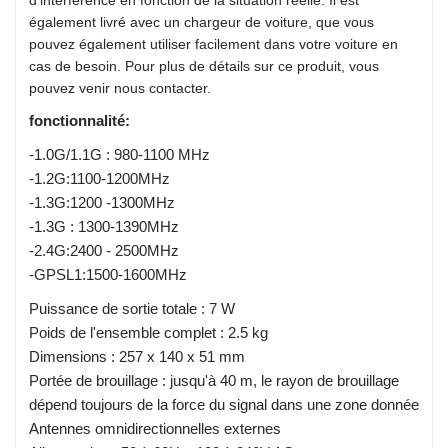
également livré avec un chargeur de voiture, que vous
pouvez également utiliser facilement dans votre voiture en
cas de besoin. Pour plus de détails sur ce produit, vous
pouvez venir nous contacter.
fonctionnalité:
-1.0G/1.1G : 980-1100 MHz
-1.2G:1100-1200MHz
-1.3G:1200 -1300MHz
-1.3G : 1300-1390MHz
-2.4G:2400 - 2500MHz
-GPSL1:1500-1600MHz
Puissance de sortie totale : 7 W
Poids de l'ensemble complet : 2.5 kg
Dimensions : 257 x 140 x 51 mm
Portée de brouillage : jusqu'à 40 m, le rayon de brouillage
dépend toujours de la force du signal dans une zone donnée
Antennes omnidirectionnelles externes