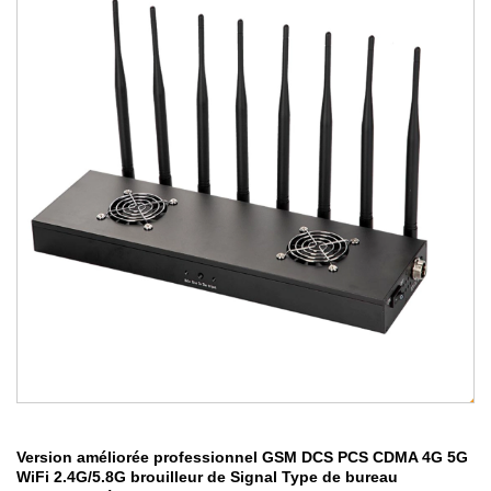
Version améliorée professionnel GSM DCS PCS CDMA 4G 5G
WiFi 2.4G/5.8G brouilleur de Signal Type de bureau