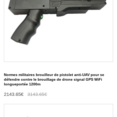
Normes militaires brouilleur de pistolet anti-UAV pour se
défendre contre le brouillage de drone signal GPS WiFi
longueportée 1200m
2143.65€
3143.65€