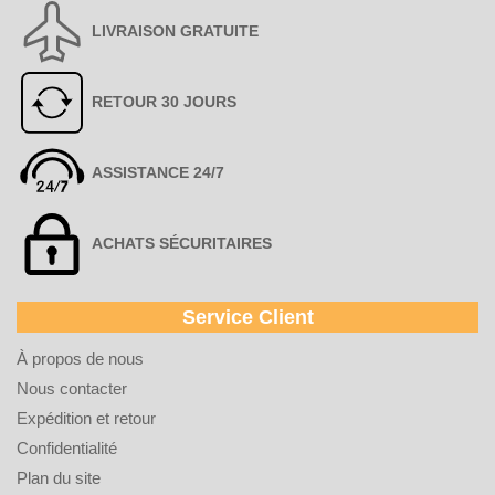
LIVRAISON GRATUITE
RETOUR 30 JOURS
ASSISTANCE 24/7
ACHATS SÉCURITAIRES
Service Client
À propos de nous
Nous contacter
Expédition et retour
Confidentialité
Plan du site