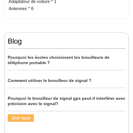
Adaptateur de voiture * 1
Antennes * 6
Blog
Pourquoi les écoles choisissent les brouilleurs de
téléphone portable？
Comment utiliser le brouilleur de signal ?
Pourquoi le brouilleur de signal gps peut-il interférer avec
précision avec le signal?
Voir tout