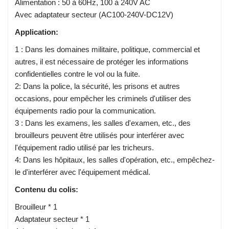
Alimentation : 50 à 60Hz, 100 à 240V AC
Avec adaptateur secteur (AC100-240V-DC12V)
Application:
1 : Dans les domaines militaire, politique, commercial et
autres, il est nécessaire de protéger les informations
confidentielles contre le vol ou la fuite.
2: Dans la police, la sécurité, les prisons et autres
occasions, pour empêcher les criminels d'utiliser des
équipements radio pour la communication.
3 : Dans les examens, les salles d'examen, etc., des
brouilleurs peuvent être utilisés pour interférer avec
l'équipement radio utilisé par les tricheurs.
4: Dans les hôpitaux, les salles d'opération, etc., empêchez-
le d'interférer avec l'équipement médical.
Contenu du colis:
Brouilleur * 1
Adaptateur secteur * 1