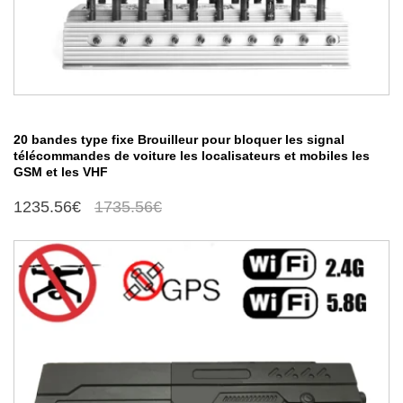
20 bandes type fixe Brouilleur pour bloquer les signal
télécommandes de voiture les localisateurs et mobiles les
GSM et les VHF
1235.56€
1735.56€