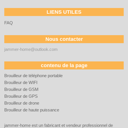
LIENS UTILES
FAQ
Nous contacter
jammer-home@outlook.com
contenu de la page
Brouilleur de téléphone portable
Brouilleur de WIFI
Brouilleur de GSM
Brouilleur de GPS
Brouilleur de drone
Brouilleur de haute puissance
jammer-home est un fabricant et vendeur professionnel de