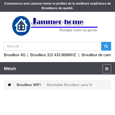
Commencez avec jammer-home et profitez de la meilleure expérience de
Brouilleurs de qualité.
Brouilleur 4G
|
Brouilleur 315 433 868MHZ
|
Brouilleur de camér
Meun
Brouilleur WIFI
Abordable Brouilleur sans fil