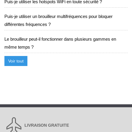
Puis-je utiliser les hotspots WiFi en toute sécurité ?
Puis-je utiliser un brouilleur multifréquences pour bloquer
différentes fréquences ?
Le brouilleur peut-il fonctionner dans plusieurs gammes en
même temps ?
Voir tout
LIVRAISON GRATUITE