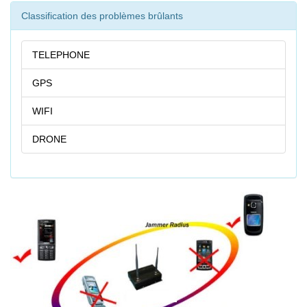
Classification des problèmes brûlants
TELEPHONE
GPS
WIFI
DRONE