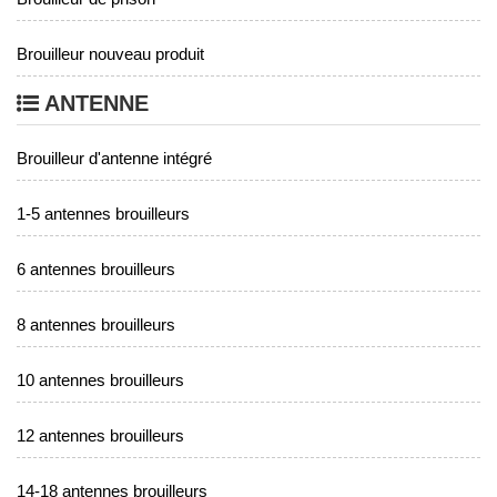
Brouilleur nouveau produit
ANTENNE
Brouilleur d'antenne intégré
1-5 antennes brouilleurs
6 antennes brouilleurs
8 antennes brouilleurs
10 antennes brouilleurs
12 antennes brouilleurs
14-18 antennes brouilleurs