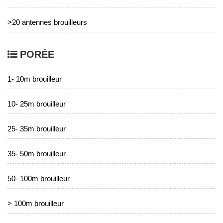
>20 antennes brouilleurs
PORÉE
1- 10m brouilleur
10- 25m brouilleur
25- 35m brouilleur
35- 50m brouilleur
50- 100m brouilleur
> 100m brouilleur