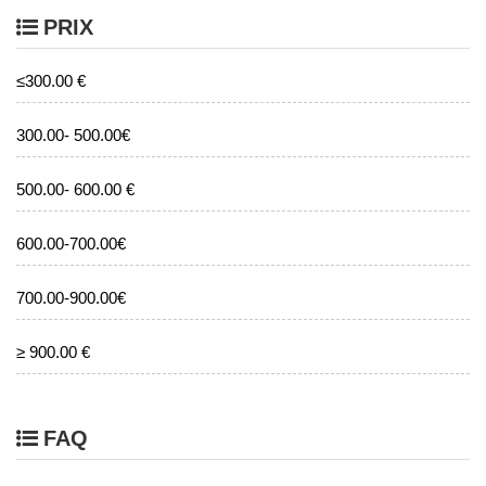
PRIX
≤300.00 €
300.00- 500.00€
500.00- 600.00 €
600.00-700.00€
700.00-900.00€
≥ 900.00 €
FAQ