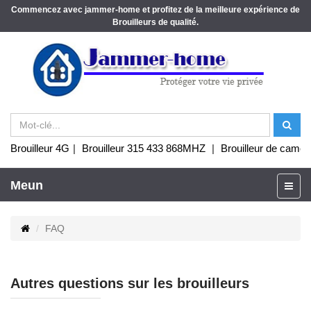
Commencez avec jammer-home et profitez de la meilleure expérience de
Brouilleurs de qualité.
Brouilleur 4G
|
Brouilleur 315 433 868MHZ
|
Brouilleur de camér
Meun
FAQ
Autres questions sur les brouilleurs