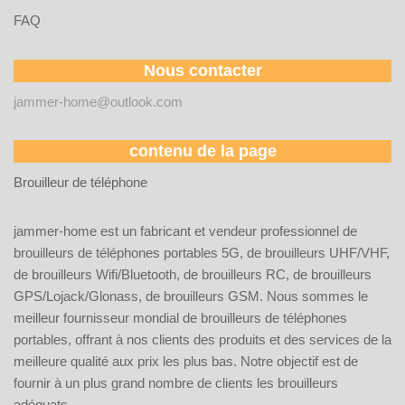
FAQ
Nous contacter
jammer-home@outlook.com
contenu de la page
Brouilleur de téléphone
jammer-home est un fabricant et vendeur professionnel de
brouilleurs de téléphones portables 5G, de brouilleurs UHF/VHF,
de brouilleurs Wifi/Bluetooth, de brouilleurs RC, de brouilleurs
GPS/Lojack/Glonass, de brouilleurs GSM. Nous sommes le
meilleur fournisseur mondial de brouilleurs de téléphones
portables, offrant à nos clients des produits et des services de la
meilleure qualité aux prix les plus bas. Notre objectif est de
fournir à un plus grand nombre de clients les brouilleurs
adéquats.