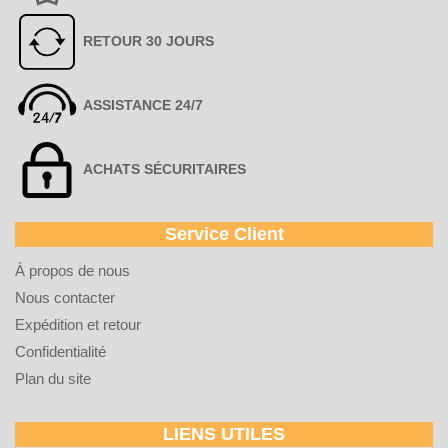
RETOUR 30 JOURS
ASSISTANCE 24/7
ACHATS SÉCURITAIRES
Service Client
À propos de nous
Nous contacter
Expédition et retour
Confidentialité
Plan du site
LIENS UTILES