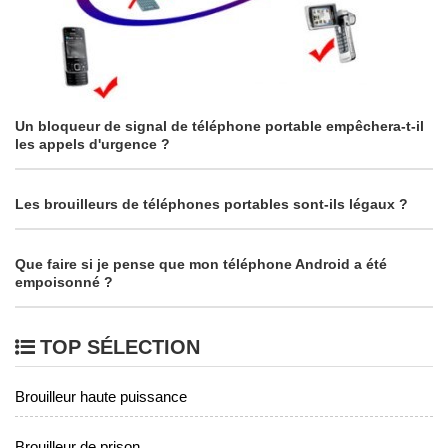
Un bloqueur de signal de téléphone portable empêchera-t-il
les appels d'urgence ?
Les brouilleurs de téléphones portables sont-ils légaux ?
Que faire si je pense que mon téléphone Android a été
empoisonné ?
TOP SÉLECTION
Brouilleur haute puissance
Brouilleur de prison