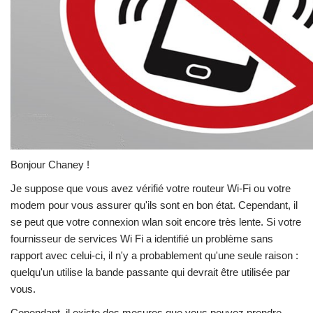
Bonjour Chaney !
Je suppose que vous avez vérifié votre routeur Wi-Fi ou votre
modem pour vous assurer qu'ils sont en bon état. Cependant, il
se peut que votre connexion wlan soit encore très lente. Si votre
fournisseur de services Wi Fi a identifié un problème sans
rapport avec celui-ci, il n'y a probablement qu'une seule raison :
quelqu'un utilise la bande passante qui devrait être utilisée par
vous.
Cependant, il existe des mesures que vous pouvez prendre