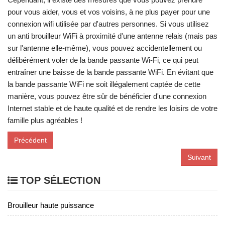
pour vous aider, vous et vos voisins, à ne plus payer pour une
connexion wifi utilisée par d'autres personnes. Si vous utilisez
un anti brouilleur WiFi à proximité d'une antenne relais (mais pas
sur l'antenne elle-même), vous pouvez accidentellement ou
délibérément voler de la bande passante Wi-Fi, ce qui peut
entraîner une baisse de la bande passante WiFi. En évitant que
la bande passante WiFi ne soit illégalement captée de cette
manière, vous pouvez être sûr de bénéficier d'une connexion
Internet stable et de haute qualité et de rendre les loisirs de votre
famille plus agréables !
Précédent
Suivant
TOP SÉLECTION
Brouilleur haute puissance