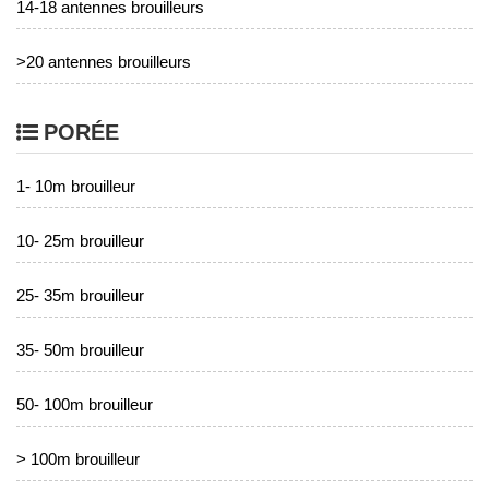
14-18 antennes brouilleurs
>20 antennes brouilleurs
PORÉE
1- 10m brouilleur
10- 25m brouilleur
25- 35m brouilleur
35- 50m brouilleur
50- 100m brouilleur
> 100m brouilleur