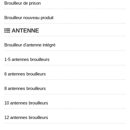
Brouilleur de prison
Brouilleur nouveau produit
ANTENNE
Brouilleur d'antenne intégré
1-5 antennes brouilleurs
6 antennes brouilleurs
8 antennes brouilleurs
10 antennes brouilleurs
12 antennes brouilleurs