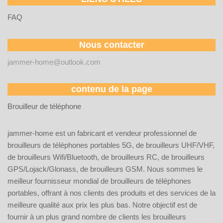
FAQ
Nous contacter
jammer-home@outlook.com
contenu de la page
Brouilleur de téléphone
jammer-home est un fabricant et vendeur professionnel de
brouilleurs de téléphones portables 5G, de brouilleurs UHF/VHF,
de brouilleurs Wifi/Bluetooth, de brouilleurs RC, de brouilleurs
GPS/Lojack/Glonass, de brouilleurs GSM. Nous sommes le
meilleur fournisseur mondial de brouilleurs de téléphones
portables, offrant à nos clients des produits et des services de la
meilleure qualité aux prix les plus bas. Notre objectif est de
fournir à un plus grand nombre de clients les brouilleurs