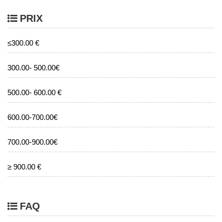
PRIX
≤300.00 €
300.00- 500.00€
500.00- 600.00 €
600.00-700.00€
700.00-900.00€
≥ 900.00 €
FAQ