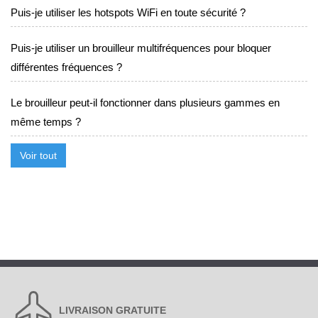
Puis-je utiliser les hotspots WiFi en toute sécurité ?
Puis-je utiliser un brouilleur multifréquences pour bloquer
différentes fréquences ?
Le brouilleur peut-il fonctionner dans plusieurs gammes en
même temps ?
Voir tout
LIVRAISON GRATUITE