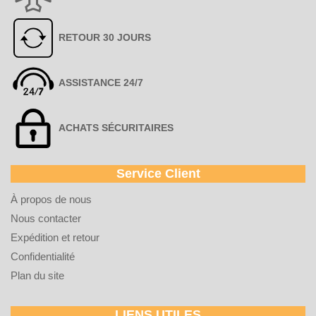
RETOUR 30 JOURS
ASSISTANCE 24/7
ACHATS SÉCURITAIRES
Service Client
À propos de nous
Nous contacter
Expédition et retour
Confidentialité
Plan du site
LIENS UTILES