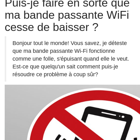
Puis-je faire en sorte que
ma bande passante WiFi
cesse de baisser ?
Bonjour tout le monde! Vous savez, je déteste
que ma bande passante Wi-Fi fonctionne
comme une folle, s'épuisant quand elle le veut.
Est-ce que quelqu'un sait comment puis-je
résoudre ce problème à coup sûr?