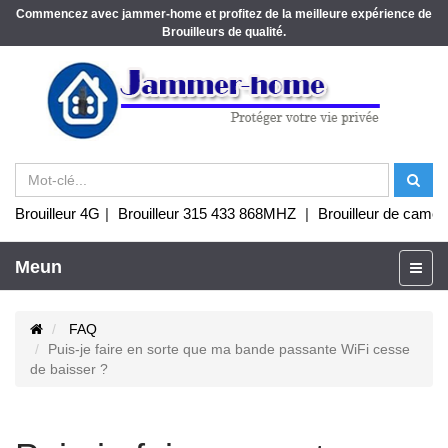
Commencez avec jammer-home et profitez de la meilleure expérience de
Brouilleurs de qualité.
Brouilleur 4G
|
Brouilleur 315 433 868MHZ
|
Brouilleur de camér
Meun
FAQ
Puis-je faire en sorte que ma bande passante WiFi cesse
de baisser ?