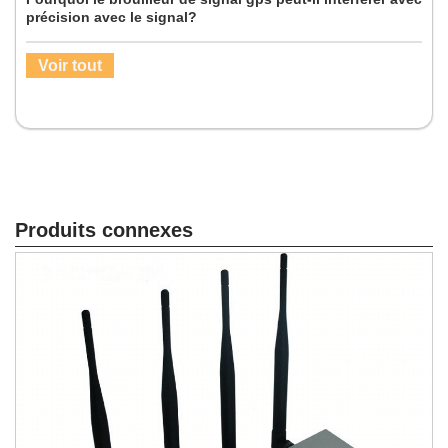
précision avec le signal?
Voir tout
Produits connexes