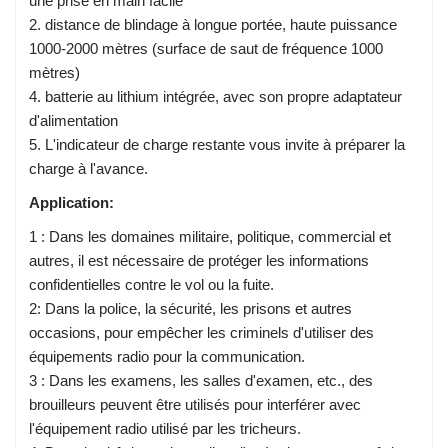
une prise en main facile
2. distance de blindage à longue portée, haute puissance
1000-2000 mètres (surface de saut de fréquence 1000
mètres)
4. batterie au lithium intégrée, avec son propre adaptateur
d'alimentation
5. L'indicateur de charge restante vous invite à préparer la
charge à l'avance.
Application:
1 : Dans les domaines militaire, politique, commercial et
autres, il est nécessaire de protéger les informations
confidentielles contre le vol ou la fuite.
2: Dans la police, la sécurité, les prisons et autres
occasions, pour empêcher les criminels d'utiliser des
équipements radio pour la communication.
3 : Dans les examens, les salles d'examen, etc., des
brouilleurs peuvent être utilisés pour interférer avec
l'équipement radio utilisé par les tricheurs.