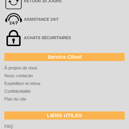
RETOUR 30 JOURS
ASSISTANCE 24/7
ACHATS SÉCURITAIRES
Service Client
À propos de nous
Nous contacter
Expédition et retour
Confidentialité
Plan du site
LIENS UTILES
FAQ