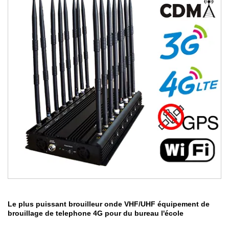
Le plus puissant brouilleur onde VHF/UHF équipement de
brouillage de telephone 4G pour du bureau l'école