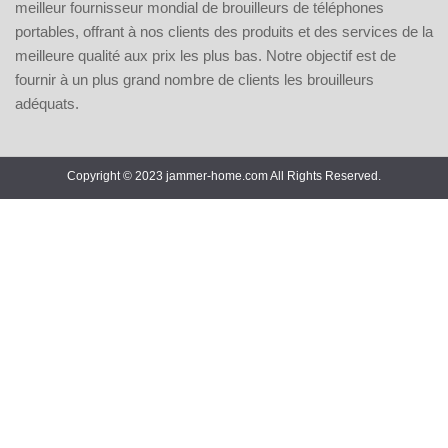
meilleur fournisseur mondial de brouilleurs de téléphones
portables, offrant à nos clients des produits et des services de la
meilleure qualité aux prix les plus bas. Notre objectif est de
fournir à un plus grand nombre de clients les brouilleurs
adéquats.
Copyright © 2023 jammer-home.com All Rights Reserved.