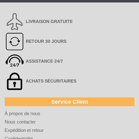
LIVRAISON GRATUITE
RETOUR 30 JOURS
ASSISTANCE 24/7
ACHATS SÉCURITAIRES
Service Client
À propos de nous
Nous contacter
Expédition et retour
Confidentialité