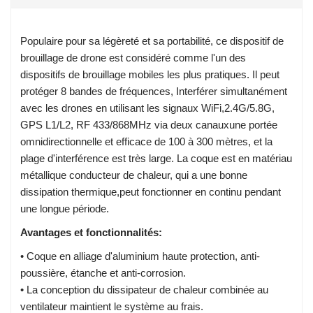
Populaire pour sa légèreté et sa portabilité, ce dispositif de
brouillage de drone est considéré comme l'un des
dispositifs de brouillage mobiles les plus pratiques. Il peut
protéger 8 bandes de fréquences, Interférer simultanément
avec les drones en utilisant les signaux WiFi,2.4G/5.8G,
GPS L1/L2, RF 433/868MHz via deux canauxune portée
omnidirectionnelle et efficace de 100 à 300 mètres, et la
plage d'interférence est très large. La coque est en matériau
métallique conducteur de chaleur, qui a une bonne
dissipation thermique,peut fonctionner en continu pendant
une longue période.
Avantages et fonctionnalités:
• Coque en alliage d'aluminium haute protection, anti-
poussière, étanche et anti-corrosion.
• La conception du dissipateur de chaleur combinée au
ventilateur maintient le système au frais.