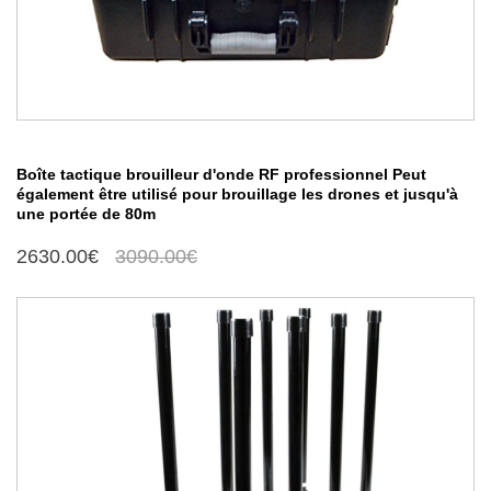
Boîte tactique brouilleur d'onde RF professionnel Peut
également être utilisé pour brouillage les drones et jusqu'à
une portée de 80m
2630.00€
3090.00€