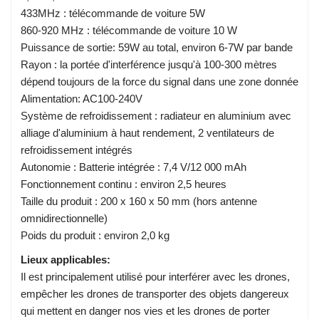
433MHz : télécommande de voiture 5W
860-920 MHz : télécommande de voiture 10 W
Puissance de sortie: 59W au total, environ 6-7W par bande
Rayon : la portée d'interférence jusqu'à 100-300 mètres
dépend toujours de la force du signal dans une zone donnée
Alimentation: AC100-240V
Système de refroidissement : radiateur en aluminium avec
alliage d'aluminium à haut rendement, 2 ventilateurs de
refroidissement intégrés
Autonomie : Batterie intégrée : 7,4 V/12 000 mAh
Fonctionnement continu : environ 2,5 heures
Taille du produit : 200 x 160 x 50 mm (hors antenne
omnidirectionnelle)
Poids du produit : environ 2,0 kg
Lieux applicables:
Il est principalement utilisé pour interférer avec les drones,
empêcher les drones de transporter des objets dangereux
qui mettent en danger nos vies et les drones de porter