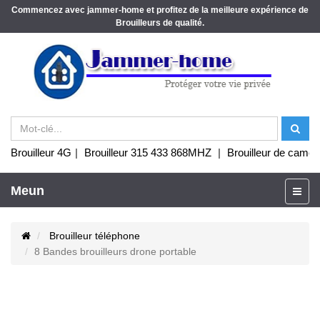
Commencez avec jammer-home et profitez de la meilleure expérience de
Brouilleurs de qualité.
Brouilleur 4G
|
Brouilleur 315 433 868MHZ
|
Brouilleur de camér
Meun
Brouilleur téléphone
8 Bandes brouilleurs drone portable