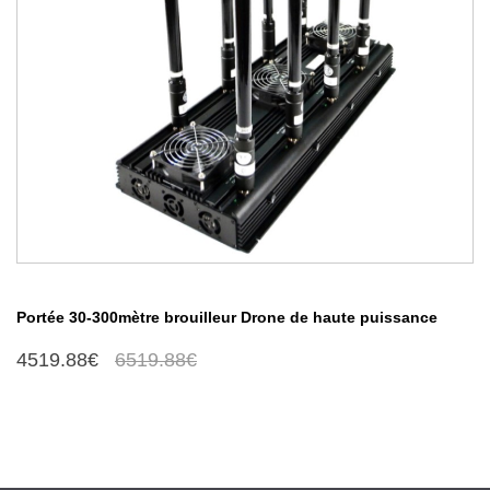
Portée 30-300mètre brouilleur Drone de haute puissance
4519.88€
6519.88€