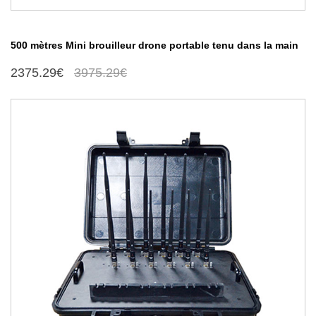
500 mètres Mini brouilleur drone portable tenu dans la main
2375.29€
3975.29€