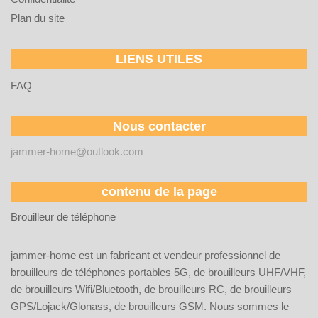
Plan du site
LIENS UTILES
FAQ
Nous contacter
jammer-home@outlook.com
contenu de la page
Brouilleur de téléphone
jammer-home est un fabricant et vendeur professionnel de
brouilleurs de téléphones portables 5G, de brouilleurs UHF/VHF,
de brouilleurs Wifi/Bluetooth, de brouilleurs RC, de brouilleurs
GPS/Lojack/Glonass, de brouilleurs GSM. Nous sommes le