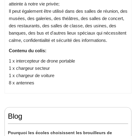
atteinte à notre vie privée;
Il peut également être utilisé dans des salles de réunion, des
musées, des galeries, des théâtres, des salles de concert,
des restaurants, des salles de classe, des usines, des
banques, des bus et d'autres lieux spéciaux qui nécessitent
calme, confidentialité et sécurité des informations.
Contenu du colis:
1 x intercepteur de drone portable
1 x chargeur secteur
1 x chargeur de voiture
8 x antennes
Blog
Pourquoi les écoles choisissent les brouilleurs de