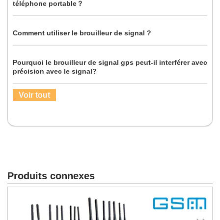
téléphone portable？
Comment utiliser le brouilleur de signal ?
Pourquoi le brouilleur de signal gps peut-il interférer avec
précision avec le signal?
Voir tout
Produits connexes