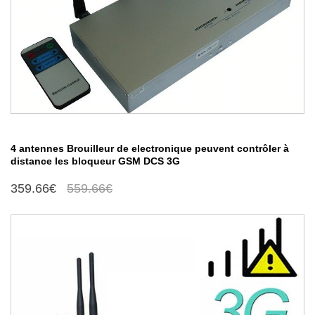
4 antennes Brouilleur de electronique peuvent contrôler à
distance les bloqueur GSM DCS 3G
359.66€
559.66€