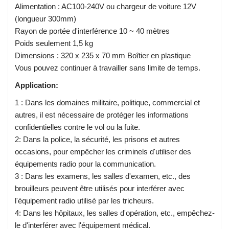
Alimentation : AC100-240V ou chargeur de voiture 12V
(longueur 300mm)
Rayon de portée d'interférence 10 ~ 40 mètres
Poids seulement 1,5 kg
Dimensions : 320 x 235 x 70 mm Boîtier en plastique
Vous pouvez continuer à travailler sans limite de temps.
Application:
1 : Dans les domaines militaire, politique, commercial et
autres, il est nécessaire de protéger les informations
confidentielles contre le vol ou la fuite.
2: Dans la police, la sécurité, les prisons et autres
occasions, pour empêcher les criminels d'utiliser des
équipements radio pour la communication.
3 : Dans les examens, les salles d'examen, etc., des
brouilleurs peuvent être utilisés pour interférer avec
l'équipement radio utilisé par les tricheurs.
4: Dans les hôpitaux, les salles d'opération, etc., empêchez-
le d'interférer avec l'équipement médical.