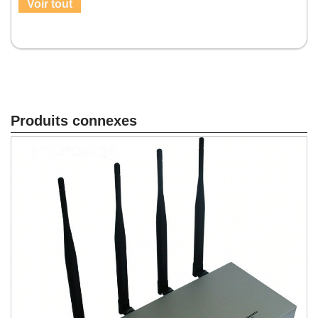
Voir tout
Produits connexes