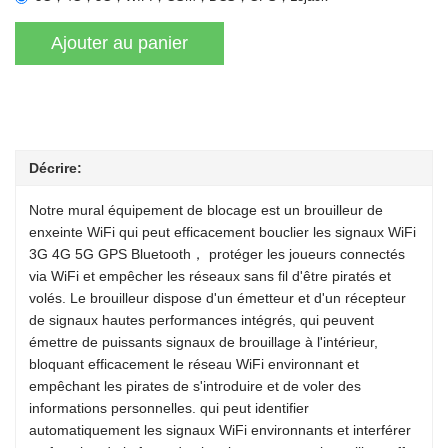
Décrire:
Notre mural équipement de blocage est un brouilleur de
enxeinte WiFi qui peut efficacement bouclier les signaux WiFi
3G 4G 5G GPS Bluetooth， protéger les joueurs connectés
via WiFi et empêcher les réseaux sans fil d'être piratés et
volés. Le brouilleur dispose d'un émetteur et d'un récepteur
de signaux hautes performances intégrés, qui peuvent
émettre de puissants signaux de brouillage à l'intérieur,
bloquant efficacement le réseau WiFi environnant et
empêchant les pirates de s'introduire et de voler des
informations personnelles. qui peut identifier
automatiquement les signaux WiFi environnants et interférer