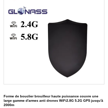
Forme de bouclier brouilleur haute puissance couvre une
large gamme d'armes anti drones WiFi2.8G 5.2G GPS jusqu'à
2000m