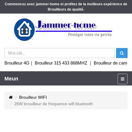
Commencez avec jammer-home et profitez de la meilleure expérience de
Brouilleurs de qualité.
Brouilleur 4G
|
Brouilleur 315 433 868MHZ
|
Brouilleur de camér
Meun
Brouilleur WIFI
26W brouilleur de frequence wifi bluetooth