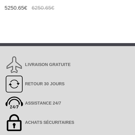
5250.65€
6250.65€
LIVRAISON GRATUITE
RETOUR 30 JOURS
ASSISTANCE 24/7
ACHATS SÉCURITAIRES