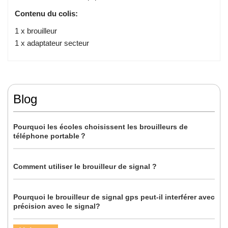
Contenu du colis:
1 x brouilleur
1 x adaptateur secteur
Blog
Pourquoi les écoles choisissent les brouilleurs de
téléphone portable？
Comment utiliser le brouilleur de signal ?
Pourquoi le brouilleur de signal gps peut-il interférer avec
précision avec le signal?