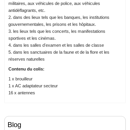
militaires, aux véhicules de police, aux véhicules
antidéflagrants, etc.
2. dans des lieux tels que les banques, les institutions
gouvernementales, les prisons et les hôpitaux.
3. les lieux tels que les concerts, les manifestations
sportives et les cinémas.
4. dans les salles d'examen et les salles de classe
5. dans les sanctuaires de la faune et de la flore et les
réserves naturelles
Contenu du colis:
1 x brouilleur
1 x AC adaptateur secteur
16 x antennes
Blog