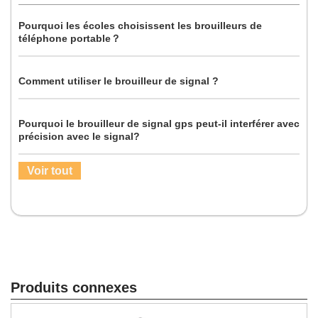
Pourquoi les écoles choisissent les brouilleurs de
téléphone portable？
Comment utiliser le brouilleur de signal ?
Pourquoi le brouilleur de signal gps peut-il interférer avec
précision avec le signal?
Voir tout
Produits connexes