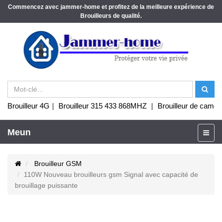
Commencez avec jammer-home et profitez de la meilleure expérience de
Brouilleurs de qualité.
Brouilleur 4G
|
Brouilleur 315 433 868MHZ
|
Brouilleur de camér
Meun
Brouilleur GSM
110W Nouveau brouilleurs gsm Signal avec capacité de
brouillage puissante