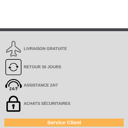
LIVRAISON GRATUITE
RETOUR 30 JOURS
ASSISTANCE 24/7
ACHATS SÉCURITAIRES
Service Client