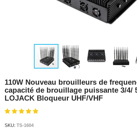
110W Nouveau brouilleurs de freque
capacité de brouillage puissante 3/4
LOJACK Bloqueur UHF/VHF
SKU:
TS-1604