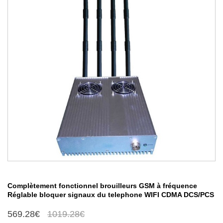
Complètement fonctionnel brouilleurs GSM à fréquence
Réglable bloquer signaux du telephone WIFI CDMA DCS/PCS
569.28€
1019.28€