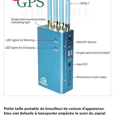
Petite taille portable de brouilleur de voiture d'apparence
bleu ciel defacile à transporter empêche le suivi du signal