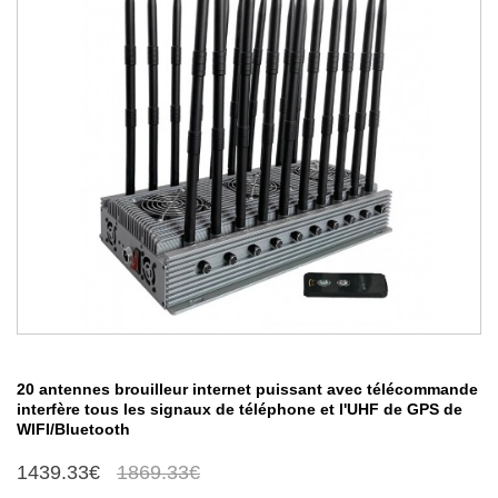
20 antennes brouilleur internet puissant avec télécommande
interfère tous les signaux de téléphone et l'UHF de GPS de
WIFI/Bluetooth
1439.33€
1869.33€