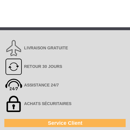
LIVRAISON GRATUITE
RETOUR 30 JOURS
ASSISTANCE 24/7
ACHATS SÉCURITAIRES
Service Client