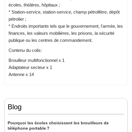
écoles, théâtres, hôpitaux ;
* Station-service, station-service, champ pétrolifère, dépôt
pétrolier ;
* Endroits importants tels que le gouvernement, l'armée, les
finances, les valeurs mobilières, les prisons, la sécurité
publique ou les centres de commandement.
Contenu du colis:
Brouilleur multifonctionnel x 1
Adaptateur secteur x 1
Antenne x 14
Blog
Pourquoi les écoles choisissent les brouilleurs de
téléphone portable？