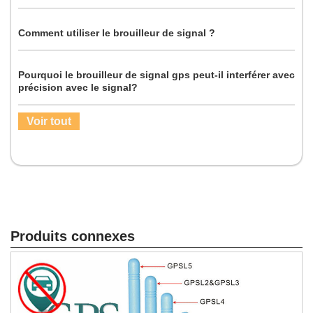
Comment utiliser le brouilleur de signal ?
Pourquoi le brouilleur de signal gps peut-il interférer avec
précision avec le signal?
Voir tout
Produits connexes