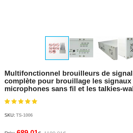
Multifonctionnel brouilleurs de signa
complète pour brouillage les signaux
microphones sans fil et les talkies-wa
SKU:
TS-1006
689.01