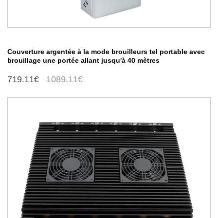
Couverture argentée à la mode brouilleurs tel portable avec
brouillage une portée allant jusqu'à 40 mètres
719.11€
1089.11€