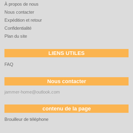
À propos de nous
Nous contacter
Expédition et retour
Confidentialité
Plan du site
LIENS UTILES
FAQ
Nous contacter
jammer-home@outlook.com
contenu de la page
Brouilleur de téléphone