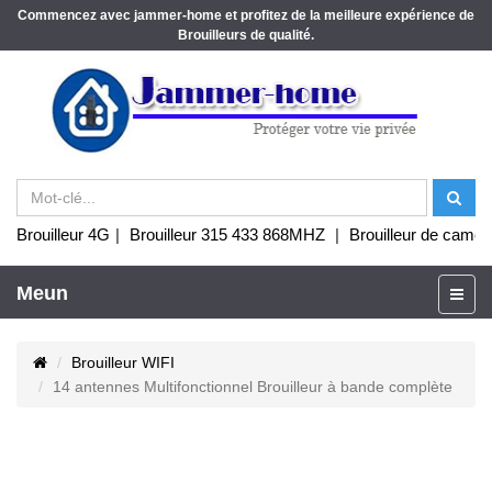
Commencez avec jammer-home et profitez de la meilleure expérience de
Brouilleurs de qualité.
Brouilleur 4G
|
Brouilleur 315 433 868MHZ
|
Brouilleur de camér
Meun
Brouilleur WIFI
14 antennes Multifonctionnel Brouilleur à bande complète