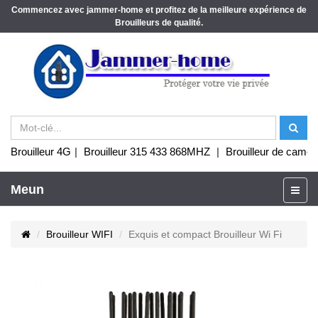
Commencez avec jammer-home et profitez de la meilleure expérience de
Brouilleurs de qualité.
Brouilleur 4G
|
Brouilleur 315 433 868MHZ
|
Brouilleur de camér
Meun
Brouilleur WIFI
Exquis et compact Brouilleur Wi Fi