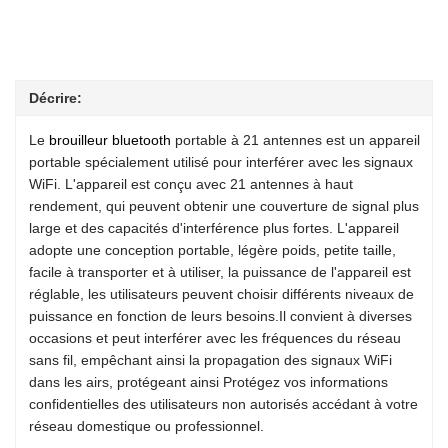
Décrire:
Le
brouilleur bluetooth
portable à 21 antennes est un appareil
portable spécialement utilisé pour interférer avec les signaux
WiFi. L'appareil est conçu avec 21 antennes à haut
rendement, qui peuvent obtenir une couverture de signal plus
large et des capacités d'interférence plus fortes. L'appareil
adopte une conception portable, légère poids, petite taille,
facile à transporter et à utiliser, la puissance de l'appareil est
réglable, les utilisateurs peuvent choisir différents niveaux de
puissance en fonction de leurs besoins.Il convient à diverses
occasions et peut interférer avec les fréquences du réseau
sans fil, empêchant ainsi la propagation des signaux WiFi
dans les airs, protégeant ainsi Protégez vos informations
confidentielles des utilisateurs non autorisés accédant à votre
réseau domestique ou professionnel.