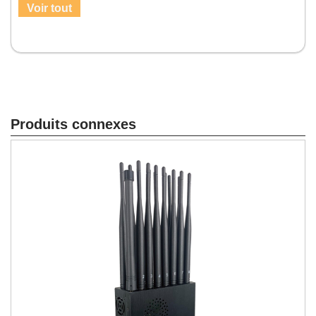
Voir tout
Produits connexes