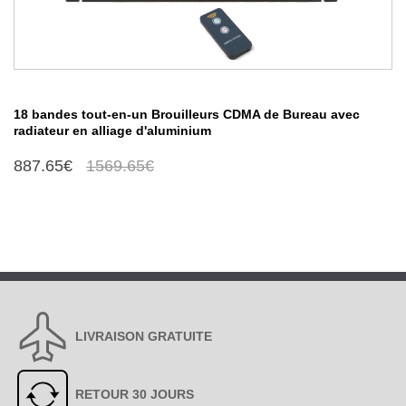
18 bandes tout-en-un Brouilleurs CDMA de Bureau avec
radiateur en alliage d'aluminium
887.65€
1569.65€
LIVRAISON GRATUITE
RETOUR 30 JOURS