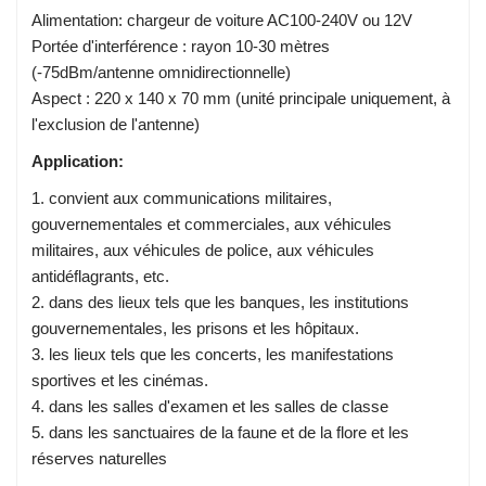
Alimentation: chargeur de voiture AC100-240V ou 12V
Portée d'interférence : rayon 10-30 mètres
(-75dBm/antenne omnidirectionnelle)
Aspect : 220 x 140 x 70 mm (unité principale uniquement, à
l'exclusion de l'antenne)
Application:
1. convient aux communications militaires,
gouvernementales et commerciales, aux véhicules
militaires, aux véhicules de police, aux véhicules
antidéflagrants, etc.
2. dans des lieux tels que les banques, les institutions
gouvernementales, les prisons et les hôpitaux.
3. les lieux tels que les concerts, les manifestations
sportives et les cinémas.
4. dans les salles d'examen et les salles de classe
5. dans les sanctuaires de la faune et de la flore et les
réserves naturelles