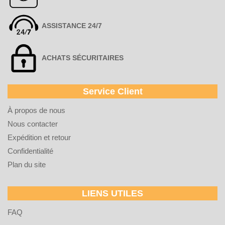
ASSISTANCE 24/7
ACHATS SÉCURITAIRES
Service Client
À propos de nous
Nous contacter
Expédition et retour
Confidentialité
Plan du site
LIENS UTILES
FAQ