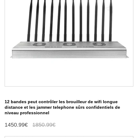
12 bandes peut contrôler les brouilleur de wifi longue
distance et les jammer telephone sûrs confidentiels de
niveau professionnel
1450.99€
1850.99€