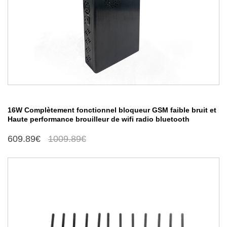
16W Complètement fonctionnel bloqueur GSM faible bruit et
Haute performance brouilleur de wifi radio bluetooth
609.89€
1009.89€