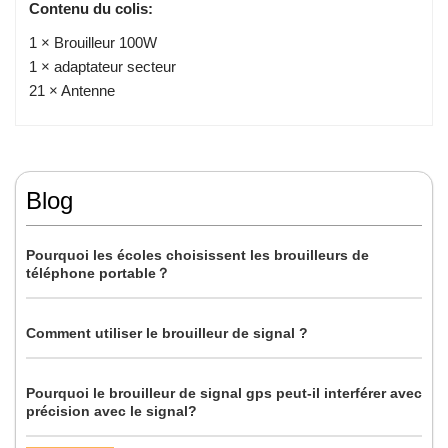
Contenu du colis:
1 × Brouilleur 100W
1 × adaptateur secteur
21 × Antenne
Blog
Pourquoi les écoles choisissent les brouilleurs de
téléphone portable？
Comment utiliser le brouilleur de signal ?
Pourquoi le brouilleur de signal gps peut-il interférer avec
précision avec le signal?