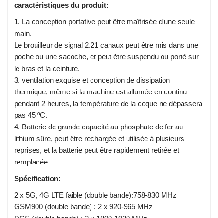
caractéristiques du produit:
1. La conception portative peut être maîtrisée d'une seule
main.
Le brouilleur de signal 2.21 canaux peut être mis dans une
poche ou une sacoche, et peut être suspendu ou porté sur
le bras et la ceinture.
3. ventilation exquise et conception de dissipation
thermique, même si la machine est allumée en continu
pendant 2 heures, la température de la coque ne dépassera
pas 45 ºC.
4. Batterie de grande capacité au phosphate de fer au
lithium sûre, peut être rechargée et utilisée à plusieurs
reprises, et la batterie peut être rapidement retirée et
remplacée.
Spécification:
2 x 5G, 4G LTE faible (double bande):758-830 MHz
GSM900 (double bande) : 2 x 920-965 MHz