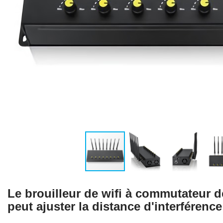
Le brouilleur de wifi à commutateur 
peut ajuster la distance d'interférence