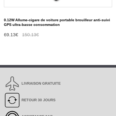
0.12W Allume-cigare de voiture portable brouilleur anti-suivi
GPS ultra-basse consommation
69.13€
150.13€
LIVRAISON GRATUITE
RETOUR 30 JOURS