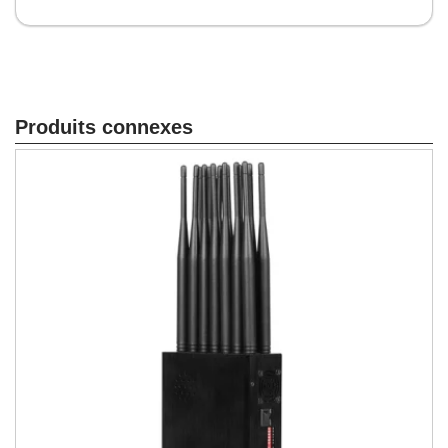
Produits connexes