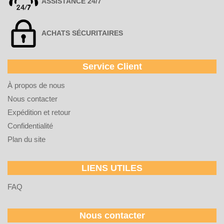
ASSISTANCE 24/7
ACHATS SÉCURITAIRES
Service Client
À propos de nous
Nous contacter
Expédition et retour
Confidentialité
Plan du site
LIENS UTILES
FAQ
Nous contacter