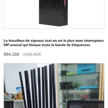
Le brouilleur de signaux tout-en-un le plus avec interrupteur
DIP avancé qui bloque toute la bande de fréquences
664.16€
1365.82€