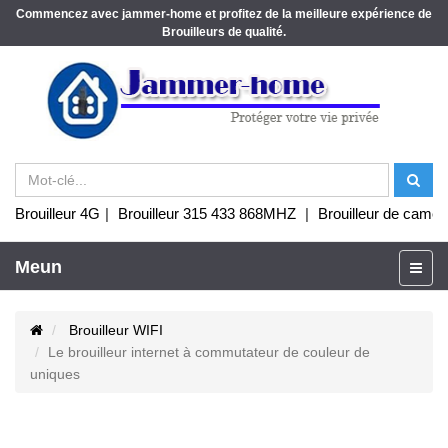
Commencez avec jammer-home et profitez de la meilleure expérience de
Brouilleurs de qualité.
Brouilleur 4G
|
Brouilleur 315 433 868MHZ
|
Brouilleur de camér
Meun
Brouilleur WIFI
Le brouilleur internet à commutateur de couleur de
uniques