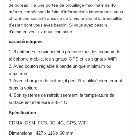
de bureau, il a une portée de brouillage maximale de 40
mètres, empêchant la fuite d'informations importantes, vous
offrant une sécurité absolue de la vie privée et la tranquillité
d'esprit dont vous avez besoin. Si vous avez besoin
d'acheter, veuillez nous contacter.
caractéristiques
1. 8 antennes conviennent à presque tous les signaux de
téléphonie mobile, les signaux GPS et les signaux WiFi
2. Avec bouton réglable à bande unique minimum ou
maximum
3. Avec chargeur de voiture, il peut être utilisé directement
dans la voiture
4. Bon système de refroidissement, la température de
surface est inférieure à 45 ° C
Spécification:
CDMA, GSM, PCS, 3G, 4G, GPS, WIFI
Dimensions : 427 x 116 x 60 mm