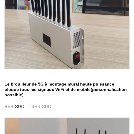
Le brouilleur de 5G à montage mural haute puissance
bloque tous les signaux WiFi et de mobile(personnalisation
possible)
969.39€
1489.39€