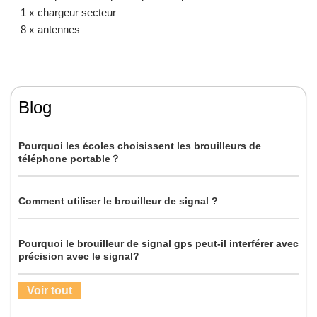
1 x chargeur secteur
8 x antennes
Blog
Pourquoi les écoles choisissent les brouilleurs de
téléphone portable？
Comment utiliser le brouilleur de signal ?
Pourquoi le brouilleur de signal gps peut-il interférer avec
précision avec le signal?
Voir tout