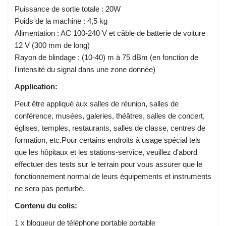
Puissance de sortie totale : 20W
Poids de la machine : 4,5 kg
Alimentation : AC 100-240 V et câble de batterie de voiture
12 V (300 mm de long)
Rayon de blindage : (10-40) m à 75 dBm (en fonction de
l'intensité du signal dans une zone donnée)
Application:
Peut être appliqué aux salles de réunion, salles de
conférence, musées, galeries, théâtres, salles de concert,
églises, temples, restaurants, salles de classe, centres de
formation, etc.Pour certains endroits à usage spécial tels
que les hôpitaux et les stations-service, veuillez d'abord
effectuer des tests sur le terrain pour vous assurer que le
fonctionnement normal de leurs équipements et instruments
ne sera pas perturbé.
Contenu du colis:
1 x bloqueur de téléphone portable portable