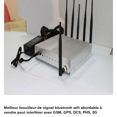
Meilleur brouilleur de signal bluetooth wifi abordable à
vendre peut interférer avec GSM, GPS, DCS, PHS, 3G