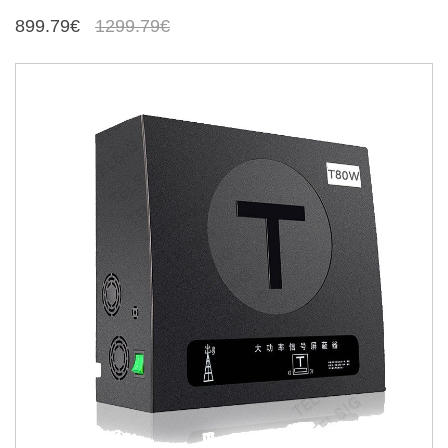
899.79€
1299.79€