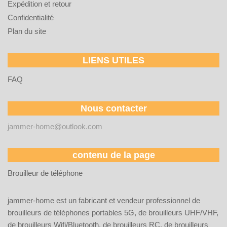
Expédition et retour
Confidentialité
Plan du site
LIENS UTILES
FAQ
Nous contacter
jammer-home@outlook.com
contenu de la page
Brouilleur de téléphone
jammer-home est un fabricant et vendeur professionnel de
brouilleurs de téléphones portables 5G, de brouilleurs UHF/VHF,
de brouilleurs Wifi/Bluetooth, de brouilleurs RC, de brouilleurs