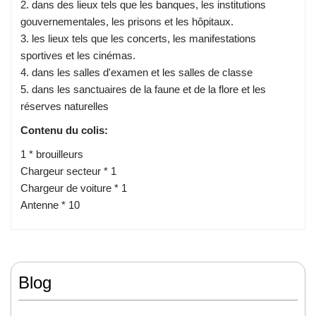
2. dans des lieux tels que les banques, les institutions
gouvernementales, les prisons et les hôpitaux.
3. les lieux tels que les concerts, les manifestations
sportives et les cinémas.
4. dans les salles d'examen et les salles de classe
5. dans les sanctuaires de la faune et de la flore et les
réserves naturelles
Contenu du colis:
1 * brouilleurs
Chargeur secteur * 1
Chargeur de voiture * 1
Antenne * 10
Blog