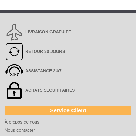
LIVRAISON GRATUITE
RETOUR 30 JOURS
ASSISTANCE 24/7
ACHATS SÉCURITAIRES
Service Client
À propos de nous
Nous contacter