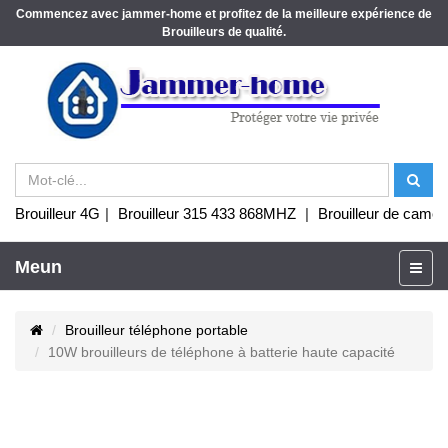
Commencez avec jammer-home et profitez de la meilleure expérience de
Brouilleurs de qualité.
Brouilleur 4G
|
Brouilleur 315 433 868MHZ
|
Brouilleur de camér
Meun
Brouilleur téléphone portable
10W brouilleurs de téléphone à batterie haute capacité