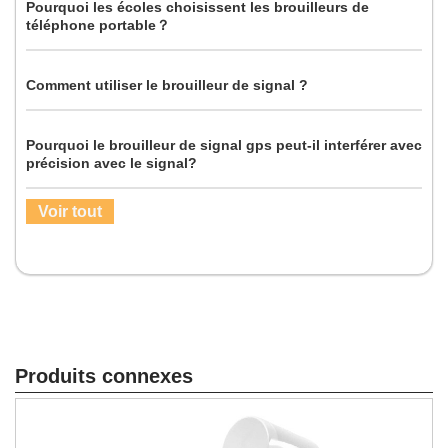
Pourquoi les écoles choisissent les brouilleurs de
téléphone portable？
Comment utiliser le brouilleur de signal ?
Pourquoi le brouilleur de signal gps peut-il interférer avec
précision avec le signal?
Voir tout
Produits connexes