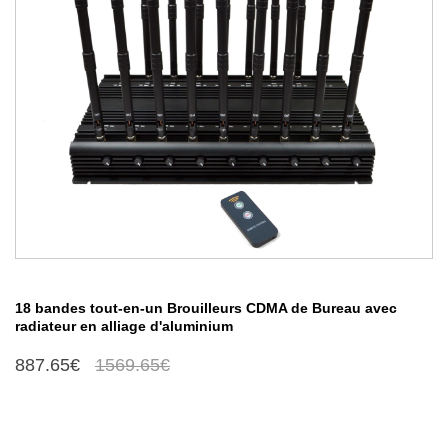
18 bandes tout-en-un Brouilleurs CDMA de Bureau avec
radiateur en alliage d'aluminium
887.65€
1569.65€