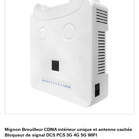
Mignon Brouilleur CDMA intérieur unique et antenne cachée
Bloqueur de signal DCS PCS 3G 4G 5G WIFI