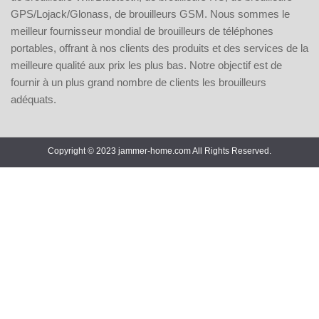
GPS/Lojack/Glonass, de brouilleurs GSM. Nous sommes le
meilleur fournisseur mondial de brouilleurs de téléphones
portables, offrant à nos clients des produits et des services de la
meilleure qualité aux prix les plus bas. Notre objectif est de
fournir à un plus grand nombre de clients les brouilleurs
adéquats.
Copyright © 2023 jammer-home.com All Rights Reserved.