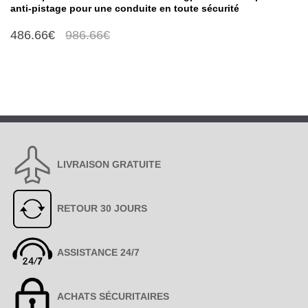
anti-pistage pour une conduite en toute sécurité
486.66€
986.66€
LIVRAISON GRATUITE
RETOUR 30 JOURS
ASSISTANCE 24/7
ACHATS SÉCURITAIRES