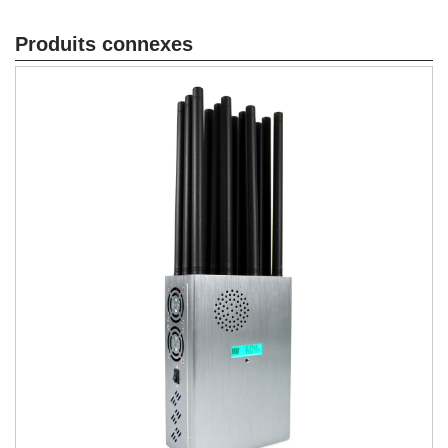
Produits connexes