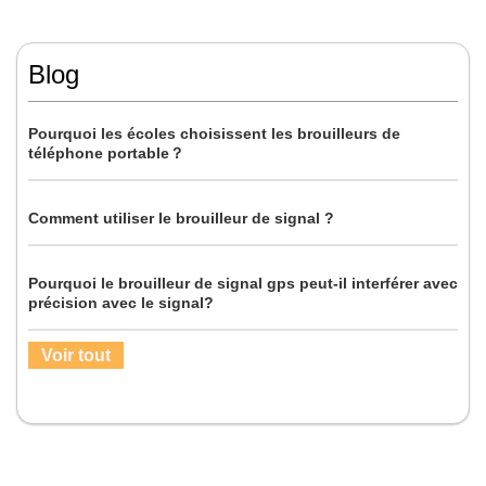
Blog
Pourquoi les écoles choisissent les brouilleurs de
téléphone portable？
Comment utiliser le brouilleur de signal ?
Pourquoi le brouilleur de signal gps peut-il interférer avec
précision avec le signal?
Voir tout