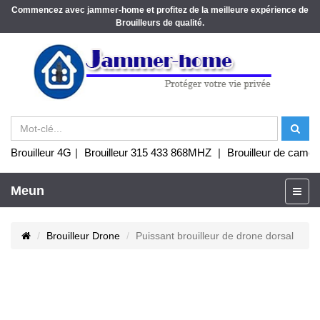
Commencez avec jammer-home et profitez de la meilleure expérience de
Brouilleurs de qualité.
Brouilleur 4G
|
Brouilleur 315 433 868MHZ
|
Brouilleur de camér
Meun
Brouilleur Drone
Puissant brouilleur de drone dorsal