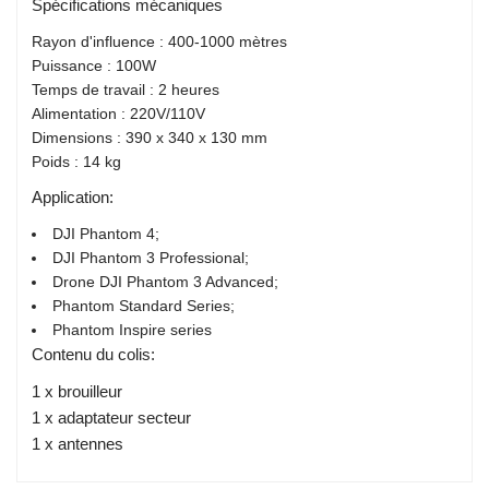
Spécifications mécaniques
Rayon d'influence : 400-1000 mètres
Puissance : 100W
Temps de travail : 2 heures
Alimentation : 220V/110V
Dimensions : 390 x 340 x 130 mm
Poids : 14 kg
Application:
DJI Phantom 4;
DJI Phantom 3 Professional;
Drone DJI Phantom 3 Advanced;
Phantom Standard Series;
Phantom Inspire series
Contenu du colis:
1 x brouilleur
1 x adaptateur secteur
1 x antennes