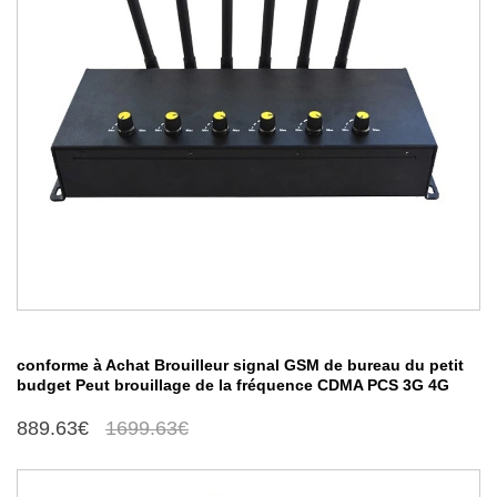
conforme à Achat Brouilleur signal GSM de bureau du petit
budget Peut brouillage de la fréquence CDMA PCS 3G 4G
889.63€
1699.63€