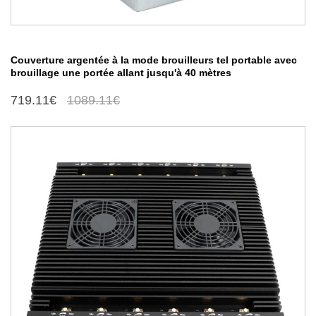
Couverture argentée à la mode brouilleurs tel portable avec
brouillage une portée allant jusqu'à 40 mètres
719.11€
1089.11€