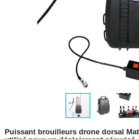
Puissant brouilleurs drone dorsal Mat