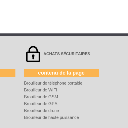
ACHATS SÉCURITAIRES
contenu de la page
Brouilleur de téléphone portable
Brouilleur de WIFI
Brouilleur de GSM
Brouilleur de GPS
Brouilleur de drone
Brouilleur de haute puissance