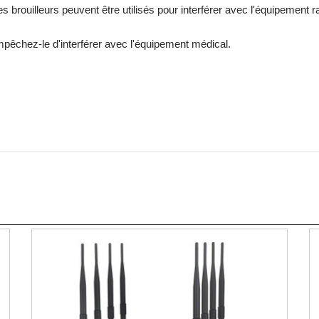
 brouilleurs peuvent être utilisés pour interférer avec l'équipement r
empêchez-le d'interférer avec l'équipement médical.