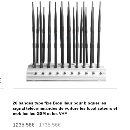
20 bandes type fixe Brouilleur pour bloquer les
signal télécommandes de voiture les localisateurs et
mobiles les GSM et les VHF
1235.56€
1735.56€