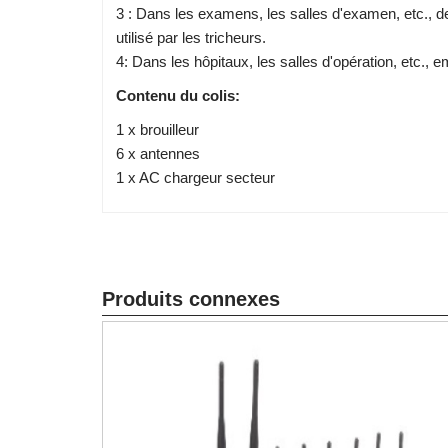
3 : Dans les examens, les salles d'examen, etc., des
utilisé par les tricheurs.
4: Dans les hôpitaux, les salles d'opération, etc., 
Contenu du colis:
1 x brouilleur
6 x antennes
1 x AC chargeur secteur
Produits connexes