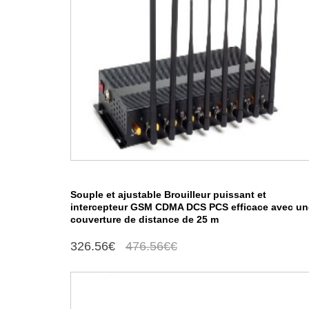
Souple et ajustable Brouilleur puissant et
intercepteur GSM CDMA DCS PCS efficace avec un
couverture de distance de 25 m
326.56€
476.56€€