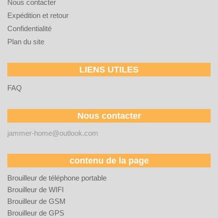
Nous contacter
Expédition et retour
Confidentialité
Plan du site
LIENS UTILES
FAQ
Nous contacter
jammer-home@outlook.com
contenu de la page
Brouilleur de téléphone portable
Brouilleur de WIFI
Brouilleur de GSM
Brouilleur de GPS