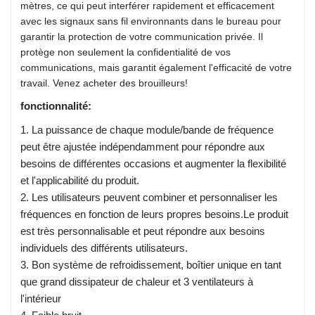
mètres, ce qui peut interférer rapidement et efficacement
avec les signaux sans fil environnants dans le bureau pour
garantir la protection de votre communication privée. Il
protège non seulement la confidentialité de vos
communications, mais garantit également l'efficacité de votre
travail. Venez acheter des brouilleurs!
fonctionnalité:
1. La puissance de chaque module/bande de fréquence
peut être ajustée indépendamment pour répondre aux
besoins de différentes occasions et augmenter la flexibilité
et l'applicabilité du produit.
2. Les utilisateurs peuvent combiner et personnaliser les
fréquences en fonction de leurs propres besoins.Le produit
est très personnalisable et peut répondre aux besoins
individuels des différents utilisateurs.
3. Bon système de refroidissement, boîtier unique en tant
que grand dissipateur de chaleur et 3 ventilateurs à
l'intérieur