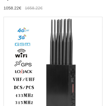
1058.22€
1658.22€