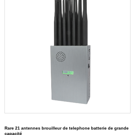
Rare 21 antennes brouilleur de telephone batterie de grande
capacité