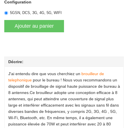
Configuration
5GSN, DCS, 3G, 4G, 5G, WIFI
Décrire:
J'ai entendu dire que vous cherchiez un
brouilleur de
telephonique
pour le bureau ! Nous vous recommandons un
dispositif de brouillage de signal haute puissance de bureau à
8 antennes.Ce brouilleur adopte une conception efficace à 8
antennes, qui peut atteindre une couverture de signal plus
large et interférer efficacement avec les signaux sans fil dans
diverses bandes de fréquences, y compris 2G, 3G, 4G , 5G,
Wi-Fi, Bluetooth, etc. En même temps, il a également une
puissance élevée de 70W et peut interférer avec 20 à 80