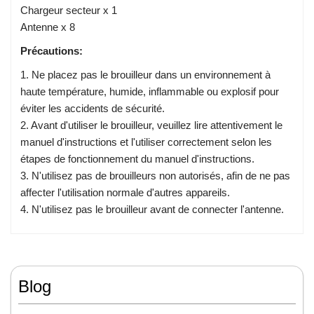
Chargeur secteur x 1
Antenne x 8
Précautions:
1. Ne placez pas le brouilleur dans un environnement à
haute température, humide, inflammable ou explosif pour
éviter les accidents de sécurité.
2. Avant d'utiliser le brouilleur, veuillez lire attentivement le
manuel d'instructions et l'utiliser correctement selon les
étapes de fonctionnement du manuel d'instructions.
3. N'utilisez pas de brouilleurs non autorisés, afin de ne pas
affecter l'utilisation normale d'autres appareils.
4. N'utilisez pas le brouilleur avant de connecter l'antenne.
Blog