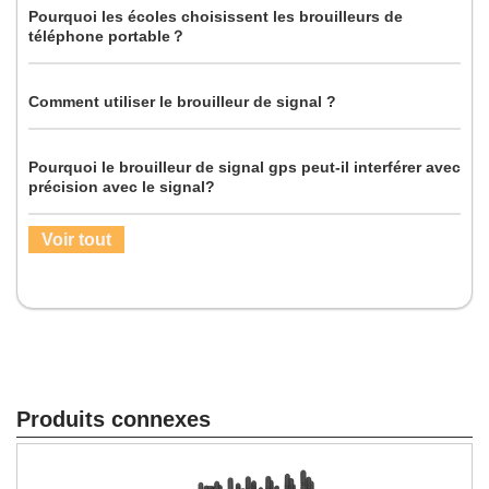
Pourquoi les écoles choisissent les brouilleurs de
téléphone portable？
Comment utiliser le brouilleur de signal ?
Pourquoi le brouilleur de signal gps peut-il interférer avec
précision avec le signal?
Voir tout
Produits connexes