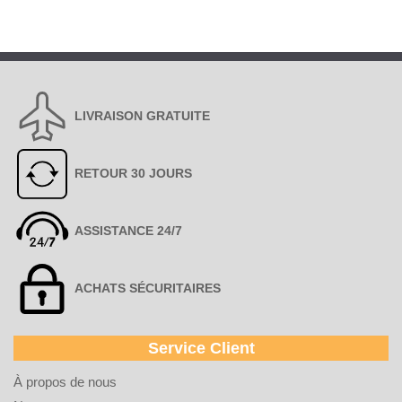
LIVRAISON GRATUITE
RETOUR 30 JOURS
ASSISTANCE 24/7
ACHATS SÉCURITAIRES
Service Client
À propos de nous