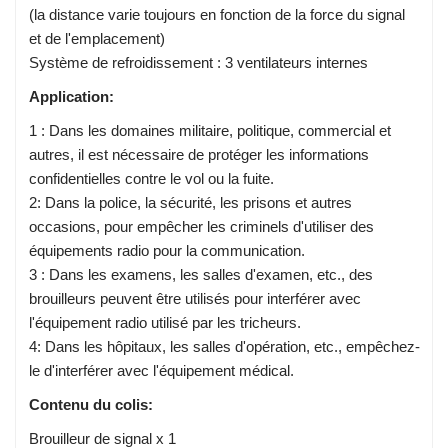
(la distance varie toujours en fonction de la force du signal
et de l'emplacement)
Système de refroidissement : 3 ventilateurs internes
Application:
1 : Dans les domaines militaire, politique, commercial et
autres, il est nécessaire de protéger les informations
confidentielles contre le vol ou la fuite.
2: Dans la police, la sécurité, les prisons et autres
occasions, pour empêcher les criminels d'utiliser des
équipements radio pour la communication.
3 : Dans les examens, les salles d'examen, etc., des
brouilleurs peuvent être utilisés pour interférer avec
l'équipement radio utilisé par les tricheurs.
4: Dans les hôpitaux, les salles d'opération, etc., empêchez-
le d'interférer avec l'équipement médical.
Contenu du colis:
Brouilleur de signal x 1