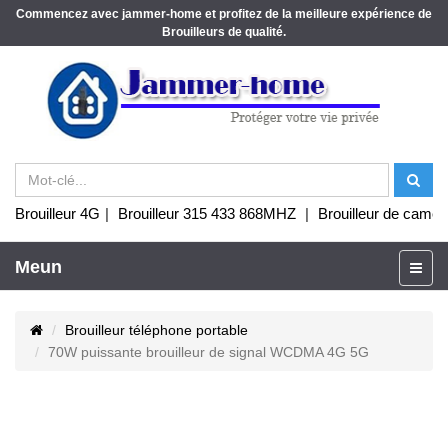
Commencez avec jammer-home et profitez de la meilleure expérience de
Brouilleurs de qualité.
Brouilleur 4G
|
Brouilleur 315 433 868MHZ
|
Brouilleur de camér
Meun
Brouilleur téléphone portable
70W puissante brouilleur de signal WCDMA 4G 5G